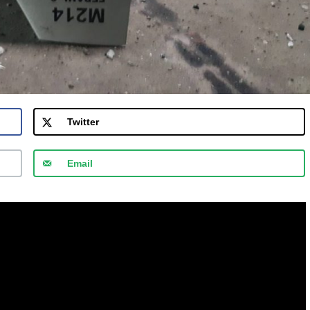
Twitter
Email