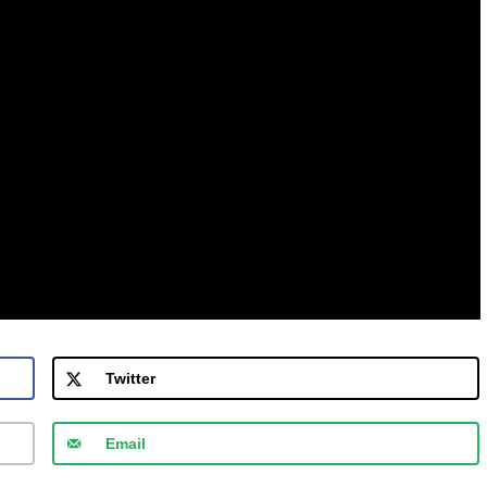
Twitter
Email