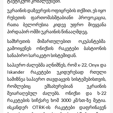
ტაქტიკური კომპლექსები.
უკრაინის დაზვერვის ოფიცრების თქმით, ეს იყო
რუსეთის ფართომასშტაბიანი პროვოკაცია,
რათა ბელორუსია კიდევ უფრო მიეყვანა
პირდაპირ ომში უკრაინის წინააღმდეგ.
სამხრეთის მიმართულებით ოკუპანტებმა
გამოიყენეს ონიქსის რაკეტები ბასტიონის
სანაპირო სარაკეტო სისტემიდან.
საჰაერო ძალებმა აღნიშნეს, რომ x-22, Onyx და
Iskander რაკეტები უკიდურესად რთული
სამიზნეა საჰაერო თავდაცვის სისტემებისთვის,
რომლებიც ემსახურებიან უკრაინის
შეიარაღებულ ძალებს. ონიქსი და ხ-22
რაკეტების სიჩქარე ხომ 3000 კმ/სთ-ზე მეტია.
ისკანდერ OTRK-ის რაკეტები დაფრინავენ