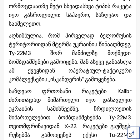
ორმოცდაათზე მეტი სხვადასხვა ტიპის რაკეტა
იყო გასროლილი: საჰაერო, საზღვაო და
სახმელეთო.
აღნიშნულია, რომ პირველად ბელორუსის
ტერიტორიიდან მტერმა უკრაინის წინააღმდეგ
Ту-22М3 შორ მანძილზე მოქმედი
ბომბდამშენები გამოიყენა. მან ასევე განაახლა
ამ ქვეყნიდან ოპერატიულ-ტაქტიკური
კომპლექსების „ისკანდერის“ გამოყენება.
საზღვაო ფრთოსანი რაკეტები Kalibr
ძირითადად მიმართული იყო დასავლეთ
უკრაინის სამიზნეებზე. ჩრდილოეთის
მიმართულებით ბომბდამშენებმა Ту-22М3
თვითმფრინავიდან Х-22. რაკეტები გაუშვეს.
რუსებმა გამოიყენეს ექვსი Tu-22M3