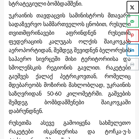
სტრატეგიული ბომბდამშენი.
უკრაინის თავდაცვის სამინისტროს მთავარი
სადაზვერვო სამმართველოს ცნობით, რუსული
თვითმფრინავები აფრინდნენ რუსეთის
ფედერაციის კალუგას ოლქის შაიკოვკას
აეროპორტიდან, შემდეგ შევიდნენ ბელორუსის
საჰაერო სივრცეში მისი ტერიტორიისა და
სმოლენსკის რეგიონის გავლით. რაკეტები
გაუშვეს ქალაქ პეტრიკოვთან, რომელიც
მდებარეობს მოზირის მახლობლად, უკრაინის
საზღვრიდან 50-60 კილომეტრში. გაშვების
შემდეგ ბომბდამშენები შაიკოვკაში
დაბრუნდნენ.
რუსეთმა ასევე გამოიყენა სახმელეთო
რაკეტები ისკანდერისა და ტოჩკა-უ-ს