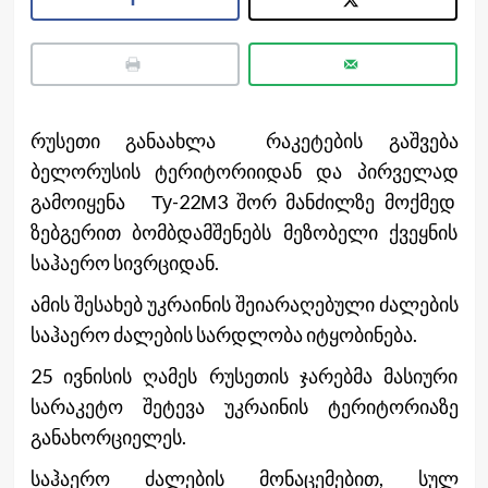
რუსეთი განაახლა რაკეტების გაშვება
ბელორუსის ტერიტორიიდან და პირველად
გამოიყენა Ту-22М3 შორ მანძილზე მოქმედ
ზებგერით ბომბდამშენებს მეზობელი ქვეყნის
საჰაერო სივრციდან.
ამის შესახებ უკრაინის შეიარაღებული ძალების
საჰაერო ძალების სარდლობა იტყობინება.
25 ივნისის ღამეს რუსეთის ჯარებმა მასიური
სარაკეტო შეტევა უკრაინის ტერიტორიაზე
განახორციელეს.
საჰაერო ძალების მონაცემებით, სულ