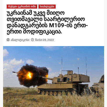
რუსეთ-უკრაინის ომი
სიახლეები
უკრაინამ უკვე მიიღო
თვითმავალი საარტილერიო
დანადგარების M109-ის ერთ-
ერთი მოდიფიკაცია.
ანალიტიკოსი
მაისი 28, 2022