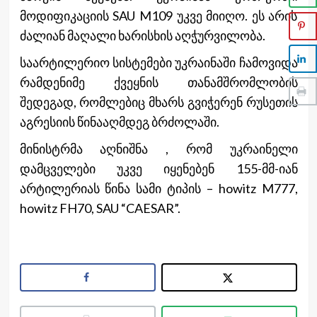
მოდიფიკაციის SAU M109 უკვე მიიღო. ეს არის
ძალიან მაღალი ხარისხის აღჭურვილობა.
საარტილერიო სისტემები უკრაინაში ჩამოვიდა
რამდენიმე ქვეყნის თანამშრომლობის
შედეგად, რომლებიც მხარს გვიჭერენ რუსეთის
აგრესიის წინააღმდეგ ბრძოლაში.
მინისტრმა აღნიშნა , რომ უკრაინელი
დამცველები უკვე იყენებენ 155-მმ-იან
არტილერიას წინა სამი ტიპის – howitz M777,
howitz FH70, SAU “CAESAR”.