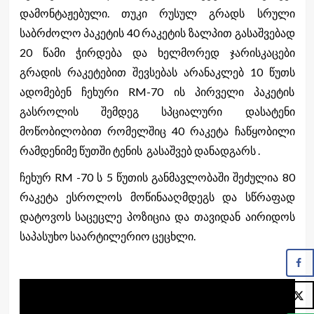
დამონტაჟებული. თუკი რუსულ გრადს სრული
საბრძოლო პაკეტის 40 რაკეტის ზალპით გასაშვებად
20 წამი ჭირდება და ხელმორედ ჯარისკაცები
გრადის რაკეტებით შევსებას არანაკლებ 10 წუთს
ადომებენ ჩეხური RM-70 ის პირველი პაკეტის
გასროლის შემდეგ სპციალური დასატენი
მოწობილობით რომელშიც 40 რაკეტა ჩაწყობილი
რამდენიმე წუთში ტენის გასაშვებ დანადგარს .
ჩეხურ RM -70 ს 5 წუთის განმავლობაში შეძულია 80
რაკეტა ესროლოს მოწინააღმდეგს და სწრაფად
დატოვოს საცეცლე პოზიცია და თავიდან აირიდოს
საპასუხო საარტილერიო ცეცხლი.