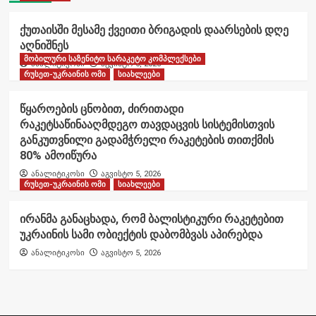
ქუთაისში მესამე ქვეითი ბრიგადის დაარსების დღე
აღნიშნეს
მობილური საზენიტო სარაკეტო კომპლექსები
ანალიტიკოსი
აგვისტო 6, 2026
რუსეთ-უკრაინის ომი
სიახლეები
წყაროების ცნობით, ძირითადი
რაკეტსაწინააღმდეგო თავდაცვის სისტემისთვის
განკუთვნილი გადამჭრელი რაკეტების თითქმის
80% ამოიწურა
ანალიტიკოსი
აგვისტო 5, 2026
რუსეთ-უკრაინის ომი
სიახლეები
ირანმა განაცხადა, რომ ბალისტიკური რაკეტებით
უკრაინის სამი ობიექტის დაბომბვას აპირებდა
ანალიტიკოსი
აგვისტო 5, 2026