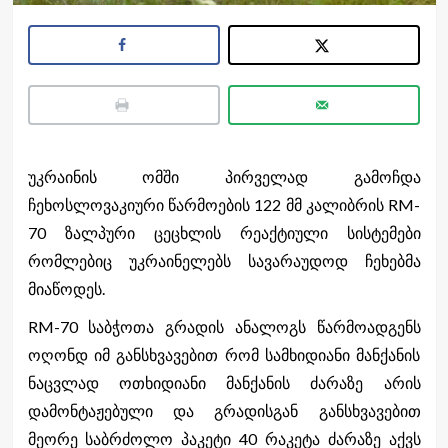
უკრაინის ომში პირველად გამოჩდა
ჩეხოსლოვაკიური წარმოების 122 მმ კალიბრის RM-
70 ზალპური ცეცხლის რეაქტიული სისტემები
რომლებიც უკრაინელებს სავარაუდოდ ჩეხებმა
მიაწოდეს.
RM-70 საბჭოთა გრადის ანალოგს წარმოადგენს
ოღონდ იმ განსხვავებით რომ სამხიდიანი მანქანის
ნაცვლად ოთხიდიანი მანქანის ძარაზე არის
დამონტაჟებული და გრადისგან განსხვავებით
მეორე საბრძოლო პაკეტი 40 რაკეტა ძარაზე აქვს