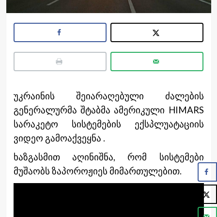
უკრაინის შეიარაღებული ძალების
გენერალურმა შტაბმა ამერიკული HIMARS
სარაკეტო სისტემების ექსპლუატაციის
ვიდეო გამოაქვეყნა .
ხაზგასმით აღინიშნა, რომ სისტემები
მუშაობს ზაპოროჟიეს მიმართულებით.