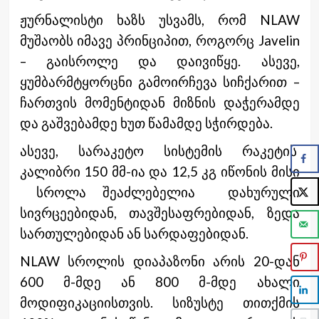
ჟურნალისტი ხაზს უსვამს, რომ NLAW
მუშაობს იმავე პრინციპით, როგორც Javelin
– გაისროლე და დაივიწყე. ასევე,
ყუმბარმტყორცნი გამოირჩევა სიჩქარით –
ჩართვის მომენტიდან მიზნის დაჭერამდე
და გაშვებამდე ხუთ წამამდე სჭირდება.
ასევე, სარაკეტო სისტემის რაკეტის
კალიბრი 150 მმ-ია და 12,5 კგ იწონის მისი
სროლა შეაძლებელია დახურული
სივრცეებიდან, თავშესაფრებიდან, ზედა
სართულებიდან ან სარდაფებიდან.
NLAW სროლის დიაპაზონი არის 20-დან
600 მ-მდე ან 800 მ-მდე ახალი
მოდიფიკაციისთვის. სიზუსტე თითქმის