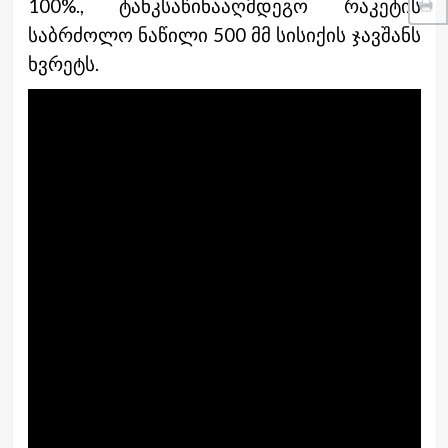
100%., ტანკსაწინააღმდეგო რაკეტის
საბრძოლო ნაწილი 500 მმ სისიქის ჯავშანს
ხვრეტს.