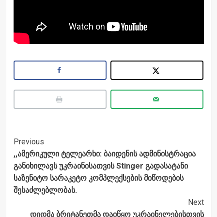
Post
Previous
,,ამერიკული ტელეარხი: ბაიდენის ადმინისტრაცია
Navigation
განიხილავს უკრაინისათვის Stinger გადასატანი
საზენიტო სარაკეტო კომპლექსების მიწოდების
შესაძლებლობას.
Next
დიდმა ბრიტანეთმა დაიწყო უკრაინელებისთვის