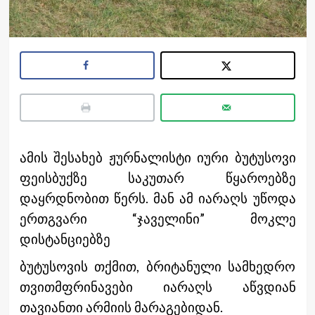
ამის შესახებ ჟურნალისტი იური ბუტუსოვი
ფეისბუქზე საკუთარ წყაროებზე
დაყრდნობით წერს. მან ამ იარაღს უწოდა
ერთგვარი “ჯაველინი” მოკლე
დისტანციებზე
ბუტუსოვის თქმით, ბრიტანული სამხედრო
თვითმფრინავები იარაღს აწვდიან
თავიანთი არმიის მარაგებიდან.