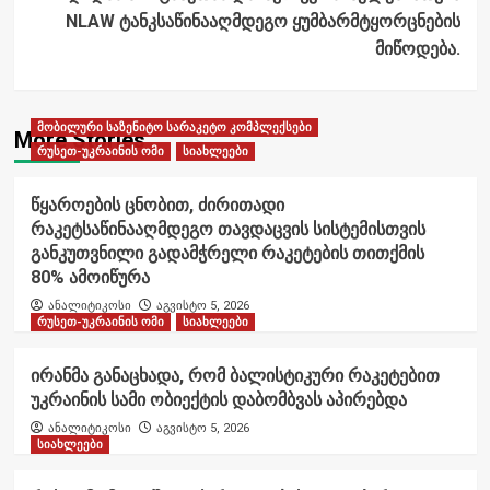
NLAW ტანკსაწინააღმდეგო ყუმბარმტყორცნების
მიწოდება.
მობილური საზენიტო სარაკეტო კომპლექსები
More Stories
რუსეთ-უკრაინის ომი
სიახლეები
წყაროების ცნობით, ძირითადი
რაკეტსაწინააღმდეგო თავდაცვის სისტემისთვის
განკუთვნილი გადამჭრელი რაკეტების თითქმის
80% ამოიწურა
ანალიტიკოსი
აგვისტო 5, 2026
რუსეთ-უკრაინის ომი
სიახლეები
ირანმა განაცხადა, რომ ბალისტიკური რაკეტებით
უკრაინის სამი ობიექტის დაბომბვას აპირებდა
ანალიტიკოსი
აგვისტო 5, 2026
სიახლეები