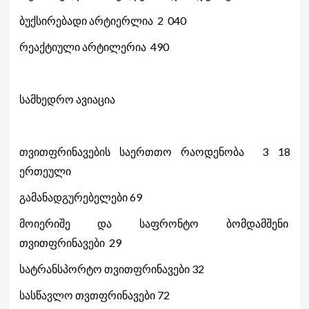
ბუქსირებადი არტიერლია 2 040
რეაქტიული არტილერია 490
სამხედრო ავიაცია
თვითფრინავების საერთთო რაოდენობა 3 18
ერთეული
გამანადგურებელები 69
მოიერიშე და საფრონტო ბომდამშენი
თვითფრინავები 29
სატრანსპორტო თვითფრინავები 32
სასწავლო თვთფრინავები 72