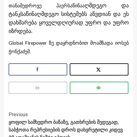
ღმდეგო და
თანამედროვე ჰაერსაწინაა
ტანკსაწინაღმდეგო სისტემებს აწვდიან და ეს
დახმარება ყოველდღიურად უფრო და უფრო
იზრდება.
Global Firepower ზე დაყრდნობით მოამზადა იოსებ
ჭონქაძემ.
Post
Previous
ყოფილ სამხედრო ბაზაზე, გათხრების შედეგად,
Navigation
საბჭოთა რეპრესიების დროს დახვრეტილი კიდევ