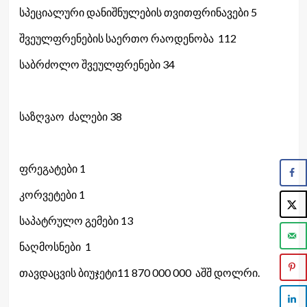
სპეციალური დანიშნულების თვითფრინავები 5
შვეულფრენების საერთო რაოდენობა 112
საბრძოლო შვეულფრენები 34
საზღვაო ძალები 38
ფრეგატები 1
კორვეტები 1
საპატრულო გემები 13
ნაღმოსნები 1
თავდაცვის ბიუჯეტი11 870 000 000 აშშ დოლრი.