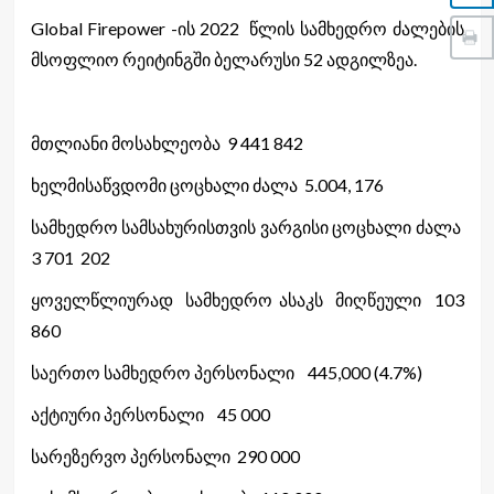
Global Firepower -ის 2022 წლის სამხედრო ძალების
მსოფლიო რეიტინგში ბელარუსი 52 ადგილზეა.
მთლიანი მოსახლეობა 9 441 842
ხელმისაწვდომი ცოცხალი ძალა 5.004, 176
სამხედრო სამსახურისთვის ვარგისი ცოცხალი ძალა
3 701 202
ყოველწლიურად სამხედრო ასაკს მიღწეული 103
860
საერთო სამხედრო პერსონალი 445,000 (4.7%)
აქტიური პერსონალი 45 000
სარეზერვო პერსონალი 290 000