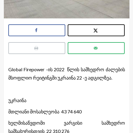
Global Firepower -ის 2022 წლის სამხედრო ძალების
მსოფლიო რეიტინგში უკრაინა 22 -ე ადგილზეა.
უკრაინა
მთლიანი მოსახლეობა 43 74 640
ხელმისაწვდომი ვარგისი სამხედრო
სამსახურისთვის 22 310 276