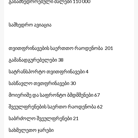
გასამხედროებული ძალები 110 000
სამხედრო ავიაცია
თვითფრინავების საერთთო რაოდენობა 201
გამანადგურებელები 38
სატრანსპორტო თვითფრინავები 4
სასწავლო თვთფრინავები 30
მოიერიშე და საფრონტო ბმდმშენები 67
შვეულფრენების საერთო რაოდენობა 62
საბრძოლო შვეულფრენები 21
სახმელეთო ჯარები