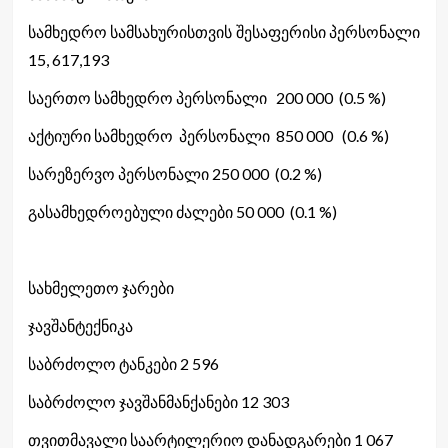
სამხედრო სამსახურისთვის შესაფერისი პერსონალი
15, 617,193
საერთო სამხედრო პერსონალი 200 000 (0.5 %)
აქტიური სამხედრო პერსონალი 850 000 (0.6 %)
სარეზერვო პერსონალი 250 000 (0.2 %)
გასამხედროებული ძალები 50 000 (0.1 %)
სახმელეთო ჯარები
ჯავშანტექნიკა
საბრძოლო ტანკები 2 596
საბრძოლო ჯავშანმანქანები 12 303
თვითმავალი საარტილერიო დანადგარები 1 067