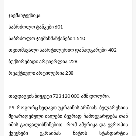
ჯავშანტექნიკა
საბრძოლო ტანკები 601
საბრძოლო ჯავშანმანქანები 1 510
თვითმავალი საარტილერიო დანადგარები 482
ბუქსირებადი არტიერლია 228
რეაქტიული არტილერია 238
თავდაცვის ბიუჯეტი 723 120 000 აშშ დოლრი.
P.S როგორც ხედავთ უკრაინის არმიას ბელარუსიის
შეიარაღებული ძალები ბევრად ჩამოუვარდება თან
იმის გათვალისწინებით რომ ამერიკა და ევროპის
ქვეყნები უკრაინას ნატოს სტანდარტის