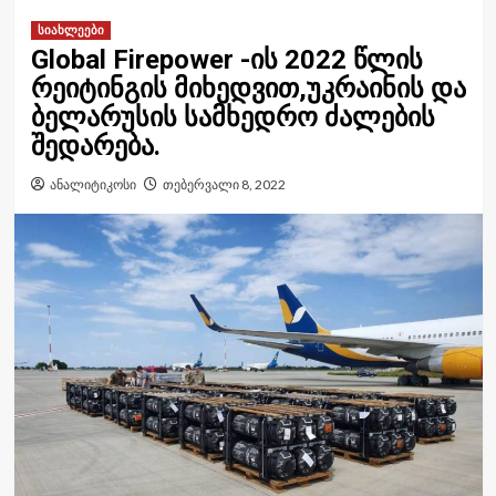
სიახლეები
Global Firepower -ის 2022 წლის
რეიტინგის მიხედვით,უკრაინის და
ბელარუსის სამხედრო ძალების
შედარება.
ანალიტიკოსი
თებერვალი 8, 2022