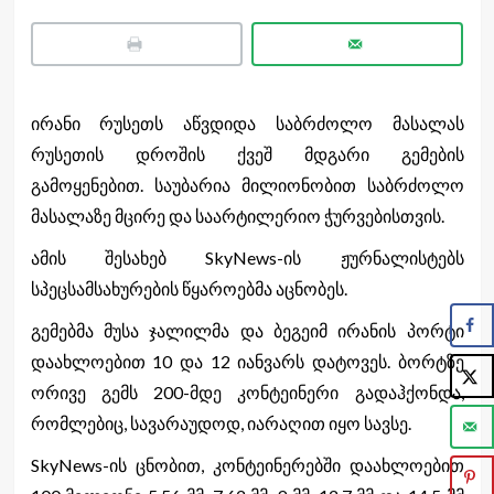
ირანი რუსეთს აწვდიდა საბრძოლო მასალას
რუსეთის დროშის ქვეშ მდგარი გემების
გამოყენებით. საუბარია მილიონობით საბრძოლო
მასალაზე მცირე და საარტილერიო ჭურვებისთვის.
ამის შესახებ SkyNews-ის ჟურნალისტებს
სპეცსამსახურების წყაროებმა აცნობეს.
გემებმა მუსა ჯალილმა და ბეგეიმ ირანის პორტი
დაახლოებით 10 და 12 იანვარს დატოვეს. ბორტზე
ორივე გემს 200-მდე კონტეინერი გადაჰქონდა,
რომლებიც, სავარაუდოდ, იარაღით იყო სავსე.
SkyNews-ის ცნობით, კონტეინერებში დაახლოებით