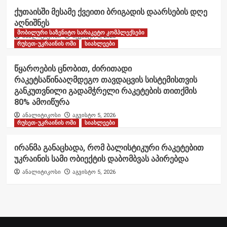
ქუთაისში მესამე ქვეითი ბრიგადის დაარსების დღე
აღნიშნეს
მობილური საზენიტო სარაკეტო კომპლექსები
ანალიტიკოსი
აგვისტო 6, 2026
რუსეთ-უკრაინის ომი
სიახლეები
წყაროების ცნობით, ძირითადი
რაკეტსაწინააღმდეგო თავდაცვის სისტემისთვის
განკუთვნილი გადამჭრელი რაკეტების თითქმის
80% ამოიწურა
ანალიტიკოსი
აგვისტო 5, 2026
რუსეთ-უკრაინის ომი
სიახლეები
ირანმა განაცხადა, რომ ბალისტიკური რაკეტებით
უკრაინის სამი ობიექტის დაბომბვას აპირებდა
ანალიტიკოსი
აგვისტო 5, 2026