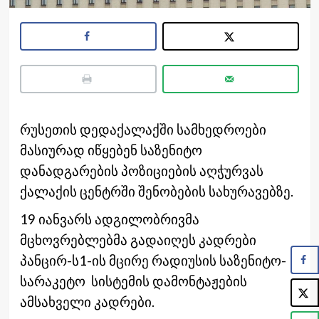
რუსეთის დედაქალაქში სამხედროები
მასიურად იწყებენ საზენიტო
დანადგარების პოზიციების აღჭურვას
ქალაქის ცენტრში შენობების სახურავებზე.
19 იანვარს ადგილობრივმა
მცხოვრებლებმა გადაიღეს კადრები
პანცირ-ს1-ის მცირე რადიუსის საზენიტო-
სარაკეტო სისტემის დამონტაჟების
ამსახველი კადრები.