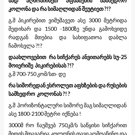
სად აღმოაჩინეთ აფხაზების სამხედრო
კოლონა და რა სიმაღლიდან შეუტიეთ ?!?
გ.შ პიკირებით ვიმუშავეთ ასე 3000 მეტრიდა
შედიხარ და 1500 -1800ზე უნდა გამოხვიდე
რადგან მთებია და სახიფათოა დაბლა
ჩამოსვლა ?!?
დაახლოვებით რა სიჩქარეს ანვითარებს სუ-25
მოიერიშე პიკირებისას ?!?
გ.შ 700-750 კომ/სთ- დე
რა სიშორედან ესროლეთ აფხზების და რუსების
სამხედრო კოლონას ?! ?
გ.შ ჰორიზონტალური სიშორე მაგ სიმაღლიდან
ასე 1800-2100 მეტრი იქნება !
3000მ რო ჩაუშვებ 750კმ/ს საწყისი სიჩქარით
მიდის მთავარია კოლონის თავი აღმოაჩინო და