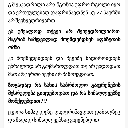
გ.შ ესკადრილი არა მგონია უფრო რგოლი იყო
და ერთეულებად დაფრინავდნენ სუ-27 ჰაერში
არ შევხვედრივართ
ეს უშვალოდ თქვენ არ შეხვედრილხართ
მაგრამ ნამდვილად მოქმდებდნენ აფხზეთის
ომში
კი მოქმედებდნენ და ჩვენზე ნადირობდნენ
უბრალოდ.არ გაუმართლდათ თუ არ უნდოდათ
მათ არცერთი ჩვენი არ ჩამოუგდიათ.
ზოგადად რა სახის საბრძოლო გაფრენების
შესრულება გიხდებოდათ და რა სიმაღლეებზე
მომქდებდით ?!?
ყველა სიმაღლეზე დავფრინავდით დაბალზეც
და მაღალ სიმაღლეებსაც ვიყენებდით