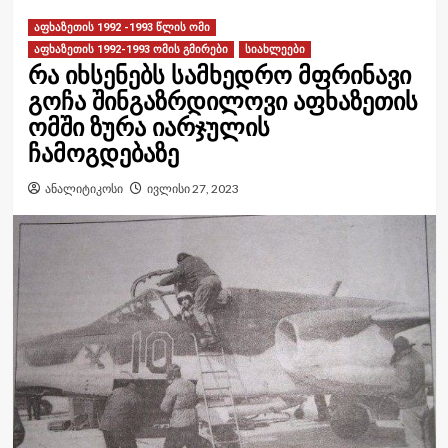
აფხაზეთის 1992 -1993 წლის ომი
აფხაზეთის 1992-1993 ომის გმირები
სიახლეები
რა იხსენებს სამხედრო მფრინავი
გოჩა შინგაზრდილოვი აფხაზეთის
ომში ზურა იარჯულის
ჩამოგდებაზე
ანალიტიკოსი
ივლისი 27, 2023