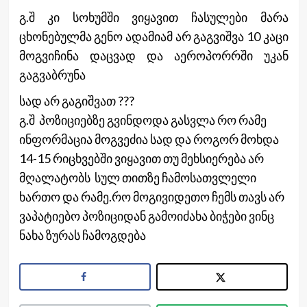
გ.შ კი სოხუმში ვიყავით ჩასულები მარა
ცხონებულმა გენო ადამიამ არ გაგვიშვა 10 კაცი
მოგვიჩინა დაცვად და აეროპორრში უკან
გაგვაბრუნა
სად არ გაგიშვათ ???
გ.შ პოზიციებზე გვინდოდა გასვლა რო რამე
ინფორმაცია მოგვეძია სად და როგორ მოხდა
14-15 რიცხვებში ვიყავით თუ მეხსიერება არ
მღალატობს სულ თითზე ჩამოსათვლელი
ხართო და რამე.რო მოგივიდეთო ჩემს თავს არ
ვაპატიებო პოზიციდან გამოიძახა ბიჭები ვინც
ნახა ზურას ჩამოგდება