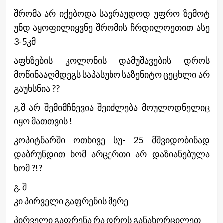
შრომა არ იქებოდა სავრაუდოდ უფრო ზემოტ
უნდ აყოფილიყვნე შრომის ჩრდილოეთით ასე
3-5კმ
აფხზების კოლონის დამუშავების დროს
მოწინააღმდეგს საპასუხო საზენიტო ცეცხლი არ
გაუხსნია ??
გ.შ არ შემიმჩნევია შეიძლება მოულოდნელიც
იყო მათთვის !
კოპიტნარში ოთხივე სუ- 25 მშვიდობინად
დაბრუნდით ხომ არცერთი არ დაზიანებულა
ხომ ?!?
გ. შ
კი პირველი გაფრენის მერე
პირველი გაფრენა რა დროს განახორცილეთ