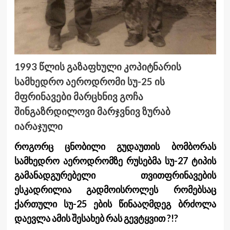
1993 წლის გაზაფხული კოპიტნარის
სამხედრო აეროდრომი სუ-25 ის
მფრინავები მარცხნივ გოჩა
შინგაზრდილოვი მარჯვნივ ზურაბ
იარაჯული
როგორც ცნობილი გუდაუთის ბომბორას
სამხედრო აეროდრომზე რუსებმა სუ-27 ტიპის
გამანადგურებელი თვითფრინავების
ესკადრილია გადმოისროლეს რომებსაც
ქართული სუ-25 ების წინააღმდეგ ბრძოლა
დაევლა ამის შესახებ რას გევტყვით ?!?