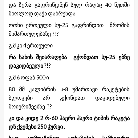
და ზურა გაფრინდნენ სულ რაღაც 40 წუთში
მხოლოდ დაქა დაბრუნდა .
ოთხი ერთეული სუ-25 გაფრინდით შრომის
მიმართულებაზე ?!?
გ.შ კი 4 ერთეული
რა სახის შეიარაღება გქონდათ სუ-25 ებზე
დაკიდბეული ?!?
გ.შ 6 ოფაბ 500 ი
80 მმ კალიბრის ს-8 უმართავი რაკეტების
ბლოკები არ გქონდათ დაკიდებული
მოიერიშეებზე ??
კი და კიდე 2 რ-60 ჰაერი ჰაერი ტიპის რაკეტა
დზ ქვემეხი 250 ჭურვი .