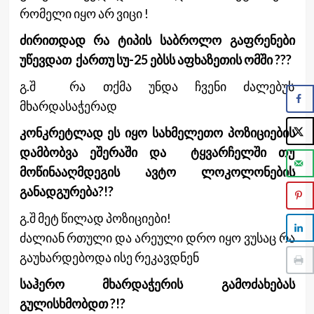
რომელი იყო არ ვიცი !
ძირითდად რა ტიპის საბროლო გაფრენები
უწევდათ ქართუ სუ-25 ებსს აფხაზეთის ომში ???
გ.შ რა თქმა უნდა ჩვენი ძალებუს
მხარდასაჭერად
კონკრეტლად ეს იყო სახმელეთო პოზიციების
დამბობვა ეშერაში და ტყვარჩელში თუ
მოწინააღმდეგის ავტო ლოკოლონების
განადგურება?!?
გ.შ მეტ წილად პოზიციები!
ძალიან რთული და არეული დრო იყო ვუსაც რა
გაუხარდებოდა ისე რეკავდნენ
საჰერო მხარდაჭერის გამოძახებას
გულისხმობდთ ?!?