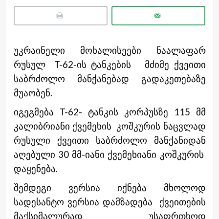
უკრაინელი მოხალისეები ნაალაფარ
რუსულ T-62-ის ტანკების მძიმე ქვეითი
საბრძოლო მანქანებად გადაკეთებაზე
მუაობენ.
იგეგმება T-62- ტანკის კორპუსზე 115 მმ
კალიბრიანი ქვემეხის კოშკურის ნაცვლად
რუსული ქვეითი საბრძოლო მანქანიდან
აღებული 30 მმ-იანი ქვემეხიანი კოშკურის
დაყენება.
შემდეგი ვერსია იქნება მხოლოდ
სადესანტო ვერსია დამზადება ქვეითების
მაქსიმალურად უსაფრთხოდ