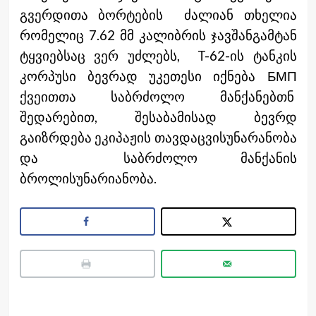
გვერდითა ბორტების ძალიან თხელია
რომელიც 7.62 მმ კალიბრის ჯავშანგამტან
ტყვიებსაც ვერ უძლებს, T-62-ის ტანკის
კორპუსი ბევრად უკეთესი იქნება БМП
ქვეითთა საბრძოლო მანქანებთნ
შედარებით, შესაბამისად ბევრდ
გაიზრდება ეკიპაჟის თავდაცვისუნარანობა
და საბრძოლო მანქანის
ბროლისუნარიანობა.