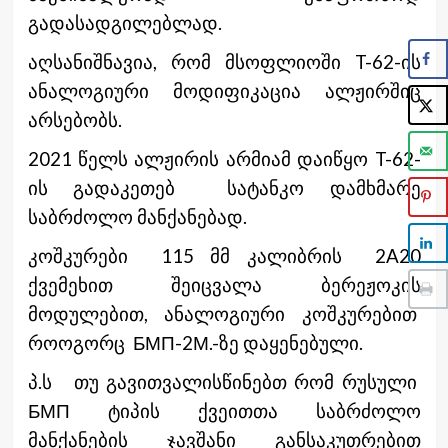
გადასადგილებლად.
აღსანიშნავია, რომ მსოფლიოში T-62-ის
ანალოგიური მოდიფიკაცია ალჟირშიც
არსებობს.
2021 წელს ალჟირის არმიამ დაიწყო T-62-
ის გადაკეთებ სატანკო დამხმარე
საბრძოლო მანქანებად.
კოშკურები 115 მმ კალიბრის 2A20
ქვემეხით შეიცვალა ბერეჟოკის
მოდულებით, ანალოგიური კოშკურებით
როოგორც БМП-2М.-ზე დაყენებული.
პ.ს თუ გავითვალისწინებთ რომ რუსული
БМП ტიპის ქვეითთა საბრძოლო
მანქანების ჯავშანი განსაკუთრებით