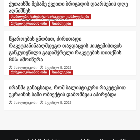
ქუთაისში მესამე ქვეითი ბრიგადის დაარსების დღე
აღნიშნეს
მობილური საზენიტო სარაკეტო კომპლექსები
ანალიტიკოსი
აგვისტო 6, 2026
რუსეთ-უკრაინის ომი
სიახლეები
წყაროების ცნობით, ძირითადი
რაკეტსაწინააღმდეგო თავდაცვის სისტემისთვის
განკუთვნილი გადამჭრელი რაკეტების თითქმის
80% ამოიწურა
ანალიტიკოსი
აგვისტო 5, 2026
რუსეთ-უკრაინის ომი
სიახლეები
ირანმა განაცხადა, რომ ბალისტიკური რაკეტებით
უკრაინის სამი ობიექტის დაბომბვას აპირებდა
ანალიტიკოსი
აგვისტო 5, 2026