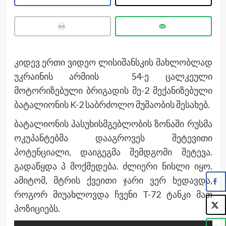
კიდევ ერთი ვიდეო ლისიშანსკის მახლობლად
უკრაინის არმიის 54-ე ცალკეული
მოტორიზებული ბრიგადის მე-2 მექანიზებული
ბატალიონის K-2 საბრძოლო მუშაობის შესახებ.
ბატალიონის პასუხისმგებლობის ზონაში რუსმა
ოკუპანტებმა დააგროვეს შეტევითი
პოტენციალი, დაიგეგმა შემდგომი შეტევა.
გადაწყდა პ მოქმედება. ძლიერი ნისლი იყო.
ამიტომ, მტრის ქვეითი ჯარი ვერ ხედავდა,
როგორ მიუახლოვდა ჩვენი T-72 ტანკი მათ
პოზიციებს.