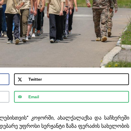
Twitter
Email
ვლებისთვის“ კოჯორში, ახალქალაქსა და საჩხერეში
დებარე უფროსი სერჟანტი ზაზა ფერაძის სახელობის