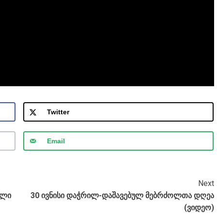
Twitter
Email
Next
ული
30 ივნისი დაჭრილ-დაშავებულ მებრძოლთა დღეა
(ვიდეო)