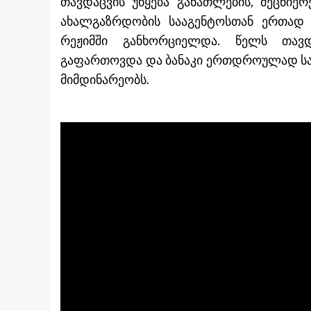
თავდაცვის უწყება განათლების, მეცნიე
ახალგაზრდობის სააგენტოსთან ერთად
რეჟიმში განხორციელდა. წელს თავდ
გაფართოვდა და ბანაკი ერთდროულად სამ
მიმდინარეობს.