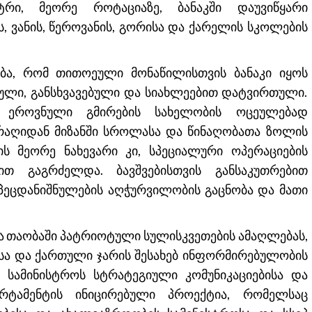
ტრი, მეორე როტაციაზე, ბანაკში დაუვიწყარი
, ვანის, წეროვანის, გორისა და ქარელის სკოლების
ობა, რომ თითოეული მონაწილისთვის ბანაკი იყოს
არული, განსხვავებული და სიახლეებით დატვირთული.
 ეროვნული გმირების სახელობის ოცეულებად
არაღიდან მიზანში სროლასა და წინაღობათა ზოლის
ს მეორე ნახევარი კი, სპეციალური ოპერაციების
თ გაგრძელდა. ბავშვებისთვის განსაკუთრებით
სპეცდანიშნულების აღჭურვილობის გაცნობა და მათი
რდა თაობაში პატრიოტული სულისკვეთების ამაღლებას,
ასა და ქართული ჯარის შესახებ ინფორმირებულობის
 სამინისტროს სტრატეგიული კომუნიკაციებისა და
რტამენტის ინიცირებული პროექტია, რომელსაც