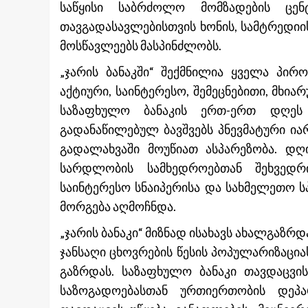
საწყისი საბრძოლო მომზადების ცენ
თავგადასავლებისთვის ხონის, სამტრედიის
მოსწავლეებს მასპინძლობს.
„ჯარის ბანაკში“ შექმნილია ყველა პირ
აქტიური, საინტერესო, შემეცნებითი, მხი
საზაფხულო ბანაკის ერთ-ერთ დღეს
გადანაწილებულ ბავშვებს პნევმატური ი
გადალახვაში მოუწიათ ასპარეზობა. დღი
სარდლობის სამხედროებთან შეხვედრი
საინტერესო სნაიპერისა და სახმელეთო 
მორგება აღმოჩნდა.
„ჯარის ბანაკი“ მიზნად ისახავს ახალგაზ
ჯანსაღი ცხოვრების წესის პოპულარიზაცი
გაზრდას. საზაფხულო ბანაკი თავდაცვის
საზოგადოებასთან ურთიერთობის დეპა