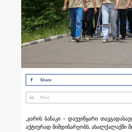
Share
Print
„ჯარის ბანაკი – დაუვიწყარი თავგადასა
აქტიურად მიმდინარეობს. ახალქალაქში მ