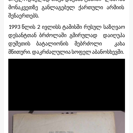
მონაკვეთზე განლაგებულ ქართული არმიის
შენაერთებს.
1993 წლის 2 ივლისს ტამისში რუსულ საზღვაო
დესანტთან ბრძოლაში გმირულად დაიღუპა
დუშეთის ბატალიონის მებრძოლი კახა
მწითური. დაკრძალულია სოფელ აბანოსხევში.