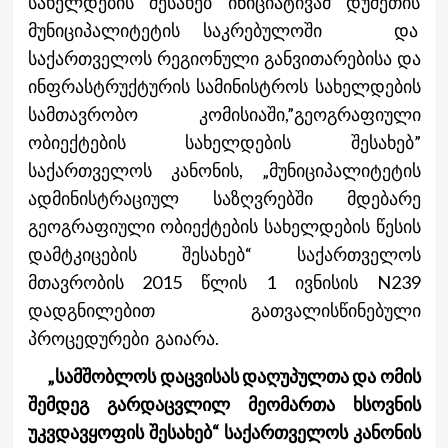
სახელდების შესახებ ინიციატივამ დუშეთის
მუნიციპალიტეტის საკრებულოში და
საქართველოს რეგიონული განვითარებისა და
ინფრასტრუქტურის სამინისტროს სახელდების
სამთავრობო კომისიაში,”გეოგრაფიული
ობიექტების სახელდების შესახებ”
საქართველოს კანონის, „მუნიციპალიტეტის
ადმინისტრაციულ საზღვრებში მდებარე
გეოგრაფიული ობიექტების სახელდების წესის
დამტკიცების შესახებ“ საქართველოს
მთავრობის 2015 წლის 1 ივნისის N239
დადგნილებით გათვალისწინებული
პროცედურები გაიარა.
„სამშობლოს დაცვისას დაღუპულთა და ომის
შემდეგ გარდაცვლილ მეომართა ხსოვნის
უკვდავყოფის შესახებ“ საქართველოს კანონის