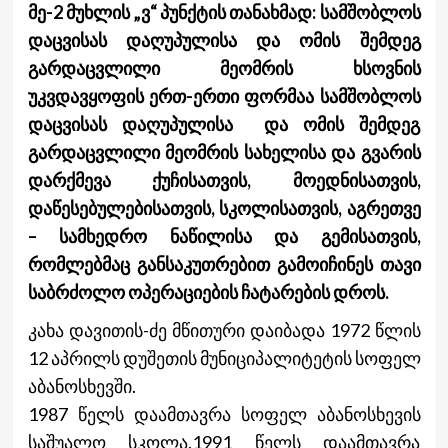
მე-2 მუხლის „ვ“ პუნქტის თანახმად: სამშობლოს
დაცვისას დაღუპულისა და ომის შემდეგ
გარდაცვლილი მეომრის ხსოვნის
უკვდავყოფის ერთ-ერთი ფორმაა სამშობლოს
დაცვისას დაღუპულისა და ომის შემდეგ
გარდაცვლილი მეომრის სახელისა და გვარის
დარქმევა ქუჩისათვის, მოედნისათვის,
დაწესებულებისათვის, სკოლისათვის, აგრეთვე
– სამხედრო ნაწილისა და გემისათვის,
რომლებმაც განსაკუთრებით გამოიჩინეს თავი
საბრძოლო ოპერაციების ჩატარების დროს.
კახა დავითის-ძე მწითური დაიბადა 1972 წლის
12 აპრილს დუშეთის მუნიციპალიტეტის სოფელ
აბანოსხევში.
1987 წელს დაამთავრა სოფელ აბანოსხევის
საშუალო სკოლა.1991 წელს დაამთავრა