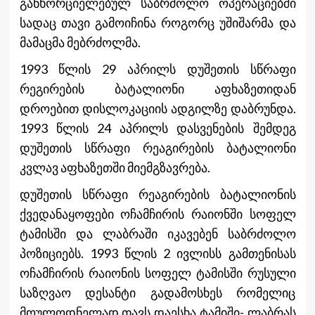
განხორციელებულ საბრძოლო ოპერაციებში
სადაც თავი გამოიჩინა როგორც უშიშარმა და
მამაცმა მებრძოლმა.
1993 წლის 29 აპრილს დუშეთის სწრაფი
რეგირების ბატალიონი აფხაზეთიდან
დროებით დისლოკაციის ადგილზე დაბრუნდა.
1993 წლის 24 აპრილს დასვენების შემდეგ
დუშეთის სწრაფი რეაგირების
ბატალიონი
კვლავ აფხაზეთში მიემგზავრება.
დუშეთის სწრაფი რეაგირების ბატალიონის
ქვედანაყოფები ოჩამჩირის რაიონში სოფელ
ტამისში და ლაბრაში იკავებენ საბრძოლო
პოზიციებს.
1993 წლის 2 ივლისს გამთენისას
ოჩამჩირის რაიონის სოფელ ტამისში რუსული
საზღვაო დესანტი გადამოსხეს რომელიც
მოულოდნელად თავს დაესხა ტამიში- ლაბრას