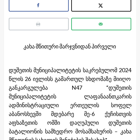
კახა მწითური მარჯვნიდან პირველი
დუშეთის მუნიციპალიტეტის საკრებულომ 2024
წლის 26 ივლისს გამართულ სხდომაზე მიიღო
განკარგულება N47 “დუშეთის
მუნიციპალიტეტის ლაფანაანთკარის
ადმინისტრაციული ერთეულის სოფელ
აბანოსხევში მდებარე მე-6 ქუჩისთვის
აფხაზეთის ომში დაღუპული დუშეთის
ბატალიონის სამხედრო მოსამსახურის – კახა
მწითურის სახელის მინიჭების შესახებ”.