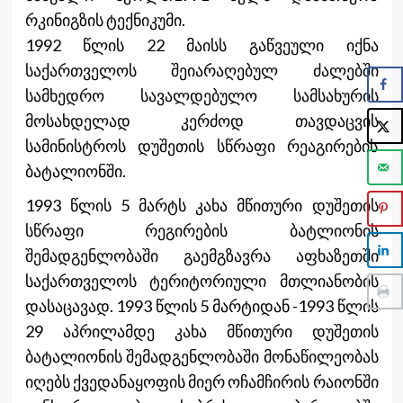
რკინიგზის ტექნიკუმი.
1992 წლის 22 მაისს გაწვეული იქნა
საქართველოს შეიარაღებულ ძალებში
სამხედრო სავალდებულო სამსახურის
მოსახდელად კერძოდ თავდაცვის
სამინისტროს დუშეთის სწრაფი რეაგირების
ბატალიონში.
1993 წლის 5 მარტს კახა მწითური დუშეთის
სწრაფი რეგირების ბატლიონის
შემადგენლობაში გაემგზავრა აფხაზეთში
საქართველოს ტერიტორიული მთლიანობის
დასაცავად. 1993 წლის 5 მარტიდან -1993 წლის
29 აპრილამდე კახა მწითური დუშეთის
ბატალიონის შემადგენლობაში მონაწილეობას
იღებს ქვედანაყოფის მიერ ოჩამჩირის რაიონში