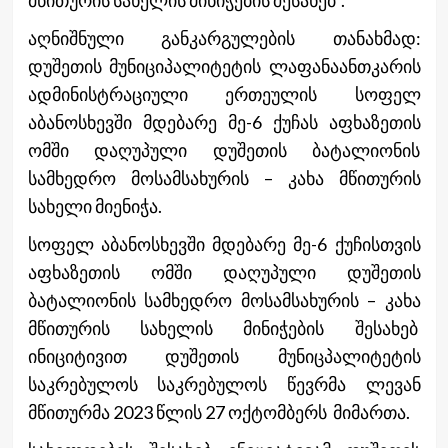
აღნიშნული განკარგულების თანახმად:
დუშეთის მუნიციპალიტეტის ლაფანაანთკარის
ადმინისტრაციული ერთეულის სოფელ
აბანოსხევში მდებარე მე-6 ქუჩას აფხაზეთის
ომში დაღუპული დუშეთის ბატალიონის
სამხედრო მოსამსახურის – კახა მწითურის
სახელი მიენიჭა.
სოფელ აბანოსხევში მდებარე მე-6 ქუჩისთვის
აფხაზეთის ომში დაღუპული დუშეთის
ბატალიონის სამხედრო მოსამსახურის – კახა
მწითურის სახელის მინიჭების შესახებ
ინიციტივით დუშეთის მუნიცპალიტეტის
საკრებულოს საკრებულოს წევრმა ლევან
მწითურმა 2023 წლის 27 ოქტომბერს მიმართა.