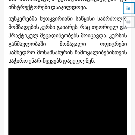
ინსტრუქტორები დააჯილდოვა.
იუნკერებმა ხუთკვირიანი საწყისი საბრძოლო
მომზადების კურსი გაიარეს, რაც თეორიულ და
პრაქტიკულ მეცადინეობებს მოიცავდა. კურსის
განმავლობაში მომავალი ოფიცრები
სამხედრო მოსამსახურის ჩამოყალიბებისთვის
საჭირო უნარ-ჩვევებს დაეუფლნენ.