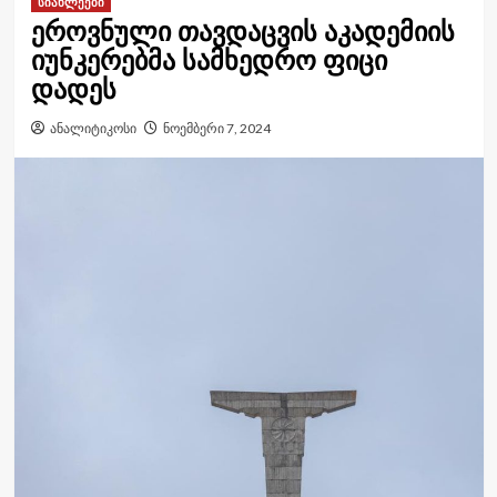
სიახლეები
ეროვნული თავდაცვის აკადემიის
იუნკერებმა სამხედრო ფიცი
დადეს
ანალიტიკოსი
ნოემბერი 7, 2024