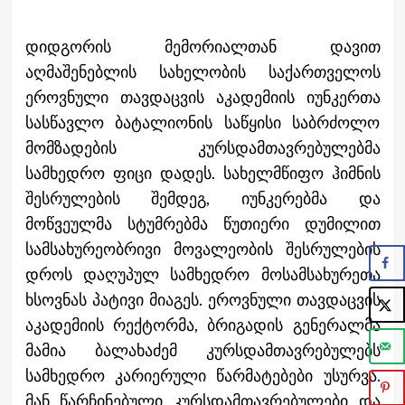
დიდგორის მემორიალთან დავით
აღმაშენებლის სახელობის საქართველოს
ეროვნული თავდაცვის აკადემიის იუნკერთა
სასწავლო ბატალიონის საწყისი საბრძოლო
მომზადების კურსდამთავრებულებმა
სამხედრო ფიცი დადეს. სახელმწიფო ჰიმნის
შესრულების შემდეგ, იუნკერებმა და
მოწვეულმა სტუმრებმა წუთიერი დუმილით
სამსახურეობრივი მოვალეობის შესრულების
დროს დაღუპულ სამხედრო მოსამსახურეთა
ხსოვნას პატივი მიაგეს. ეროვნული თავდაცვის
აკადემიის რექტორმა, ბრიგადის გენერალმა
მამია ბალახაძემ კურსდამთავრებულებს
სამხედრო კარიერული წარმატებები უსურვა.
მან წარჩინებული კურსდამთავრებულები და