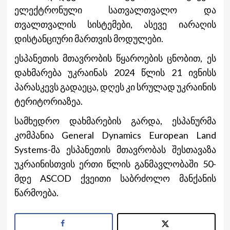
ელექტრონული სათვალთვალო და
თვალთვალის სისტემები, ასევე იარაღის
დისტანციური მართვის მოდულები.
ესპანეთის მთავრობის წყაროების ცნობით, ეს
დახმარება უკრაინას 2024 წლის 21 ივნისს
პარასკევს გადაეცა, დღეს კი სრულად უკრაინის
ტერიტორიაზეა.
სამხედრო დახმარების გარდა, ესპანურმა
კომპანია General Dynamics European Land
Systems-მა ესპანეთის მთავრობას შესთავაზა
უკრაინისთვის ერთი წლის განმავლობაში 50-
მდე ASCOD ქვეითი საბრძოლო მანქანის
წარმოება.