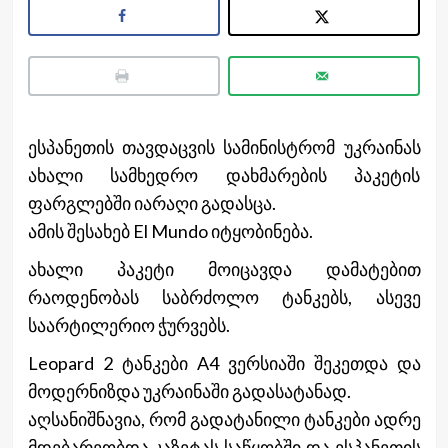
ესპანეთის თავდაცვის სამინისტრომ უკრაინას
ახალი სამხედრო დახმარების პაკეტის
ფარგლებში იარაღი გადასცა.
ამის შესახებ El Mundo იტყობინება.
ახალი პაკეტი მოიცავდა დამატებით
რაოდენობას საბრძოლო ტანკებს, ასევე
საარტილერიო ჭურვებს.
Leopard 2 ტანკები A4 ვერსიაში შეკეთდა და
მოდერნიზდა უკრაინაში გადასატანად.
აღსანიშნავია, რომ გადატანილი ტანკები ადრე
მდებარეობდა კაზეტას საწყობში და ესპანეთის