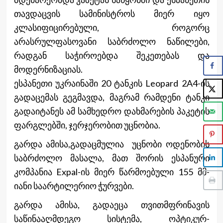
თავდაცვის სამინისტროს მიერ იყო
კლასიფიცირებული, როგორც
არასრულფასოვანი საბრძოლო ნაწილები,
რადგან საჭიროებდა შეკეთებას და
მოდერნიზაციას.
ესპანეთი უკრაინაში 20 ტანკის Leopard 2A4-ის
გადაცემას გეგმავდა, მაგრამ რამდენი ტანკი
გადაიტანეს ამ სამხედრო დახმარების პაკეტის
ფარგლებში, ჯერჯერობით უცნობია.
გარდა ამისა,გადაცმულია უცნობი ოდენობის
საბრძოლო მასალა, მათ შორის ესპანური
კომპანია Expal-ის მიერ წარმოებული 155 მმ-
იანი საარტილერიო ჭურვები.
გარდა ამისა, გადაეცა თვითმფრინავის
საწინააღმდეგო სისტემა, ოპტიკურ-