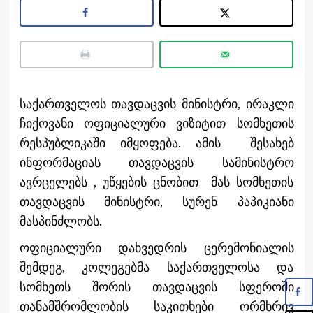
საქართველოს თავდაცვის მინისტრი, ირაკლი
ჩიქოვანი ოფიციალური ვიზიტით სომხეთის
რესპუბლიკაში იმყოფება. ამის შესახებ
ინფორმაციას თავდაცვის სამინისტრო
ავრცელებს , უწყების ცნობით მას სომხეთის
თავდაცვის მინისტრი, სურენ პაპიკიანი
მასპინძლობს.
ოფიციალური დახვედრის ცერემონიალის
შემდეგ, კოლეგებმა საქართველოსა და
სომხეთს შორის თავდაცვის სფეროში
თანამშრომლობის საკითხები ორმხრივ