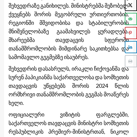
შეხვედრაზე განიხილეს. მინისტრებმა მეზობელ
ქვეყნებს შორის მეგობრული ურთიერთობის,
რეგიონში მშვიდობისა და სტაბილურობის
მნიშვნელობაზე გაამახვილეს ყურადღება.
მხარეებმა თავდაცვის სფეროში
თანამშრომლობის მიმდინარე საკითხებსა და
სამომავლო გეგმებზე ისაუბრეს.
შეხვედრის დასასრულს, ირაკლი ჩიქოვანმა და
სურენ პაპიკიანმა საქართველოსა და სომხეთის
თავდაცვის უწყებებს შორის 2024 წლის
ორმხრივი თანამშრომლობის გეგმას მოაწერეს
ხელი.
ოფიციალური ვიზიტის ფარგლებში,
საქართველოს თავდაცვის მინისტრი სომხეთის
რესპუბლიკის პრემიერ-მინისტრთან, ნიკოლ