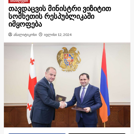
სიახლეები
თავდაცვის მინისტრი ვიზიტით
სომხეთის რესპუბლიკაში
იმყოფება
ანალიტიკოსი
ივლისი 12, 2024