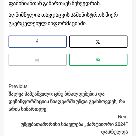
ფაშინიანთან გამართავს შეხვედრას.
აღნიშნულია თავდაცვის სამინისტროს მიერ
გავრცელებულ ინფორმაციაში.
Post
Previous
შალვა პაპუაშვილი: ცრუ ბრალდებების და
Navigation
დეზინფორმაციის ნიაღვარში უნდა გვახსოვდეს, რა
არის სიმართლე
Next
უწყებათაშორისი სწავლება „პარტნიორი 2024“
დასრულდა