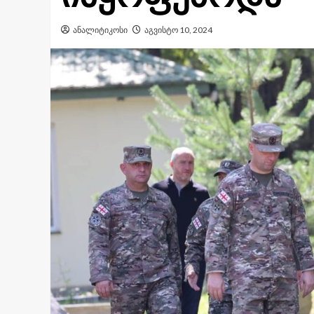
ანალიტიკოსი
აგვისტო 10, 2024