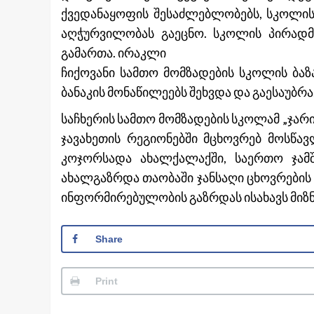
ქვედანაყოფის შესაძლებლობებს, სკოლის
აღჭურვილობას გაეცნო. სკოლის პირადმ
გამართა. ირაკლი
ჩიქოვანი სამთო მომზადების სკოლის ბაზა
ბანაკის მონაწილეებს შეხვდა და გაესაუბრა
საჩხერის სამთო მომზადების სკოლამ „ჯარის
ჯავახეთის რეგიონებში მცხოვრებ მოსწავ
კოჯორსადა ახალქალაქში, საერთო ჯამშ
ახალგაზრდა თაობაში ჯანსაღი ცხოვრების 
ინფორმირებულობის გაზრდას ისახავს მიზნ
Share
Print