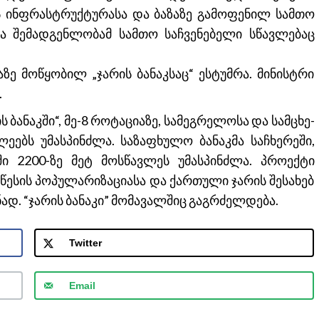
 ინფრასტრუქტურასა და ბაზაზე გამოფენილ სამთო
ა შემადგენლობამ სამთო საჩვენებელი სწავლებაც
ზე მოწყობილ „ჯარის ბანაკსაც“ ესტუმრა. მინისტრი
.
 ბანაკში“, მე-8 როტაციაზე, სამეგრელოსა და სამცხე-
ლეებს უმასპინძლა. საზაფხულო ბანაკმა საჩხერეში,
ი 2200-ზე მეტ მოსწავლეს უმასპინძლა. პროექტი
წესის პოპულარიზაციასა და ქართული ჯარის შესახებ
ად. “ჯარის ბანაკი” მომავალშიც გაგრძელდება.
Twitter
Email