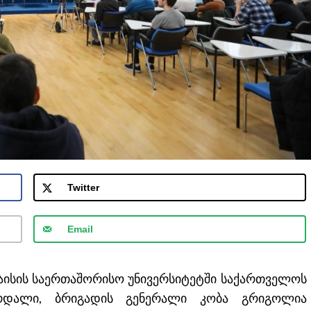
Twitter
Email
უთაისის საერთაშორისო უნივერსიტეტში საქართველოს
რდალი, ბრიგადის გენერალი კობა გრიგოლია