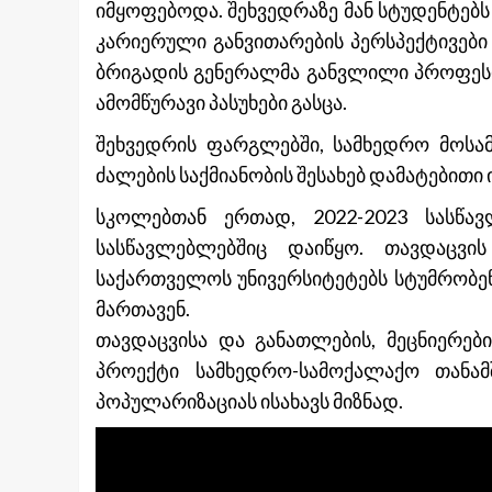
იმყოფებოდა. შეხვედრაზე მან სტუდენტებს
კარიერული განვითარების პერსპექტივები
ბრიგადის გენერალმა განვლილი პროფესი
ამომწურავი პასუხები გასცა.
შეხვედრის ფარგლებში, სამხედრო მოსამ
ძალების საქმიანობის შესახებ დამატებითი
სკოლებთან ერთად, 2022-2023 სასწა
სასწავლებლებშიც დაიწყო. თავდაცვი
საქართველოს უნივერსიტეტებს სტუმრობენ
მართავენ.
თავდაცვისა და განათლების, მეცნიერე
პროექტი სამხედრო-სამოქალაქო თანა
პოპულარიზაციას ისახავს მიზნად.