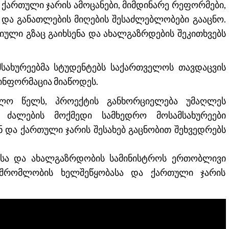
 ქართული ჯარის ამოცანები, მიმდინარე რეფორმები,
 და განათლების მიღების შესაძლებლობები გააცნო.
ული გზაც გაიხსენა და ახალგაზრდების შეკითხვებს
სახურეებმა სტუდენტებს საქართველოს თავდაცვის
 ინფორმაცია მიაწოდეს.
ვლო წელს, პროექტის განხორციელება უმაღლეს
ს ძალების მოქმედი სამხედრო მოსამსახურეები
 და ქართული ჯარის შესახებ გაცნობით შეხვედრებს
ბისა და ახალგაზრდობის სამინისტროს ერთობლივი
მშრომლობის ხელშეწყობასა და ქართული ჯარის