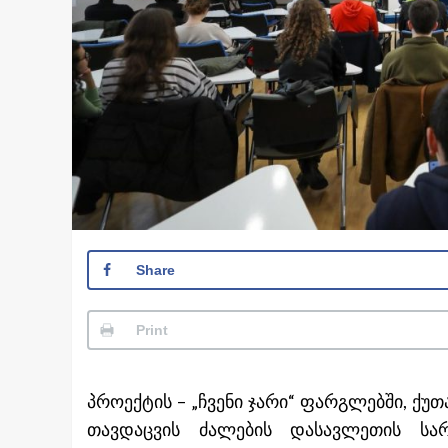
Share
Print
პროექტის – „ჩვენი ჯარი“ ფარგლებში, ქ
თავდაცვის ძალების დასავლეთის სა