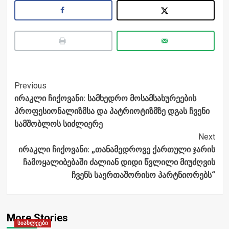
Post
Previous
ირაკლი ჩიქოვანი: სამხედრო მოსამსახურეების
Navigation
პროფესიონალიზმსა და პატრიოტიზმზე დგას ჩვენი
სამშობლოს სიძლიერე
Next
ირაკლი ჩიქოვანი: „თანამედროვე ქართული ჯარის
ჩამოყალიბებაში ძალიან დიდი წვლილი მიუძღვის
ჩვენს საერთაშორისო პარტნიორებს“
More Stories
სიახლეები