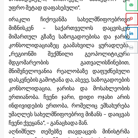
უფრო მეტად დაფასებული“.
ირაკლი ჩიქოვანმა სახელმწიფოებრივი
მიზნისკენ – საქართველოს დაცვისკენ
მიმართულ გზაზე საზოგადოებისა და ჯარის
კონსოლიდაციაზეც გაამახვილა ყურადღება.
„რეგიონში შექმნილი გეოპოლიტიკური
მდგომარეობის გათვალისწინებით,
მნიშვნელოვანია რეალობაზე დაფუძნებული
დასკვნების გამოტანა და, ასევე, საზოგადოების
კონსოლიდაცია, ჯარისა და მოსახლეობის
ერთიანობა. ჩვენი ჯარი, დიდი ოჯახი არის
ინდივიდების ერთობა, რომელიც ემსახურება
უმაღლეს სახელმწიფოებრივ მიზანს – დაიცვას
ჩვენი ქვეყანა“, – განაცხადა მან.
აღნიშნულ თემებზე თავდაცვის მინისტრმა