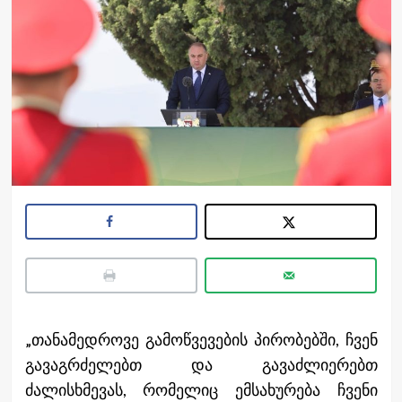
„თანამედროვე გამოწვევების პირობებში, ჩვენ
გავაგრძელებთ და გავაძლიერებთ
ძალისხმევას, რომელიც ემსახურება ჩვენი