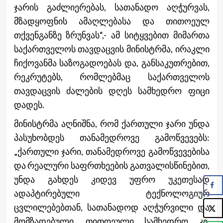
ჯარის გაძლიერებას, სათანადო აღჭურვას,
მზადყოფნის ამაღლებასა და თითოეულ
თქვენგანზე ზრუნვას“,- ამ სიტყვებით მიმართა
საქართველოს თავდაცვის მინისტრმა, ირაკლი
ჩიქოვანმა საზოგადოებას და, განსაკუთრებით,
რეკრუტებს, რომლებმაც საქართველოს
თავდაცვის ძალების დღეს სამხედრო ფიცი
დადეს.
მინისტრმა აღნიშნა, რომ ქართული ჯარი უნდა
პასუხობდეს თანამედროვე გამოწვევებს:
„ქართული ჯარი, თანამედროვე გამოწვევებისა
და რეალური საფრთხეების გათვალისწინებით,
უნდა გახდეს კიდევ უფრო უკეთესად
ადაპტირებული ტექნოლოგიურ
ცვლილებებთან, სათანადოდ აღჭურვილი და
მომზადებული, თითოეული სამხედრო კი,