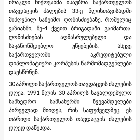
ირაკლი ჩიქოვანმა ისაუბრა საქართველოს
თავდაცვის ძალების 33-ე წლისთავისადმი
მიძღვნილ საზეიმო ღონისძიებაზე, რომელიც
ვაზიანში, მე-4 ქვეით ბრიგადაში გაიმართა.
ღონისძიებას აღმასრულებელი და
საკანონმდებლო უწყებების, ასევე
საქართველოში აკრედიტებული
დიპლომატიური კორპუსის წარმომადგენლები
დაესწრნენ.
30 აპრილი საქართველოს თავდაცვის ძალების
დღეა. 1991 წლის 30 აპრილს სავალდებულო
სამხედრო სამსახურში წვევამდელები
პირველად მიიღეს, რის საფუძველზეც, ეს
თარიღი საქართველოს თავდაცვის ძალების
დღედ დაწესდა.