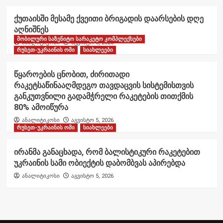
ქუთაისში მესამე ქვეითი ბრიგადის დაარსების დღე
აღნიშნეს
მობილური საზენიტო სარაკეტო კომპლექსები
ანალიტიკოსი
აგვისტო 6, 2026
რუსეთ-უკრაინის ომი
სიახლეები
წყაროების ცნობით, ძირითადი
რაკეტსაწინააღმდეგო თავდაცვის სისტემისთვის
განკუთვნილი გადამჭრელი რაკეტების თითქმის
80% ამოიწურა
ანალიტიკოსი
აგვისტო 5, 2026
რუსეთ-უკრაინის ომი
სიახლეები
ირანმა განაცხადა, რომ ბალისტიკური რაკეტებით
უკრაინის სამი ობიექტის დაბომბვას აპირებდა
ანალიტიკოსი
აგვისტო 5, 2026