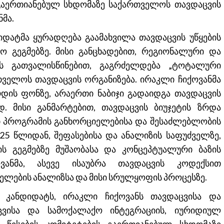
ს გაერთიანებულ სხდომაზე საქართველოს თავდაცვის
მა.
იდატმა ყურადღება გაამახვილა თავდაცვის უწყების
 გეგმებზე. მისი განცხადებით, რეგიონალური და
ს გათვალისწინებით, გაგრძელდება „ტოტალური
თველოს თავდაცვის ორგანიზება. ირაკლი ჩიქოვანმა
რდის ფონზე, არაერთი ნაბიჯი გადაიდგა თავდაცვის
 მისი განმარტებით, თავდაცვის ბიუჯეტის ზრდა
ტი პროგრამის განხორციელებისა და შესაძლებლობის
2025 წლიდან, შეფასებისა და ანალიზის საფუძველზე,
ს გეგმებზე მუშაობასა და კონცეპტუალური ბაზის
ვანმა, ასევე ისაუბრა თავდაცვის კოდექსით
ელების ანალიზსა და მისი სრულყოფის პროცესზე.
 კანდიდატს, ირაკლი ჩიქოვანს თავდაცვისა და
ცვისა და სამოქალაქო ინტეგრაციის, იურიდიულ