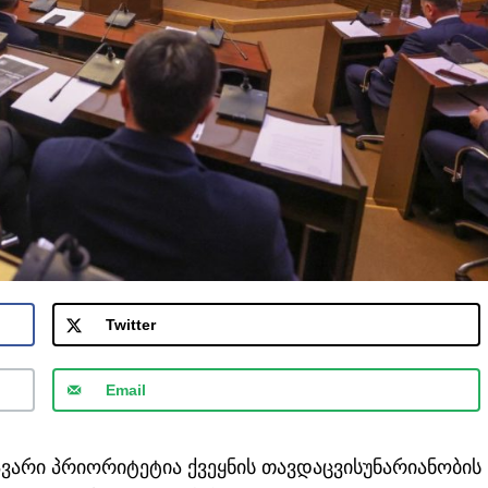
Twitter
Email
ვარი პრიორიტეტია ქვეყნის თავდაცვისუნარიანობის