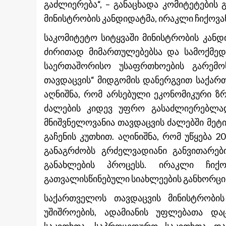
გაძლიერება“, – განაცხადა კომიტეტები
მინისტრობის კანდიდატმა, ირაკლი ჩიქოვან
საკომიტეტო სიტყვაში მინისტრობის კანდ
ძირითად მიმართულებებსა და სამოქმედო
საერთაშორისო უსაფრთხოების გარემო
თავდაცვის“ მიდგომის დანერგვით საქარ
აღნიშნა, რომ არსებული ეკონომიკური ზ
ძალების კიდევ უფრო გასაძლიერებლად.
მნიშვნელოვანია თავდაცვის ძალებში მე
გაჩენის კუთხით. აღინიშნა, რომ უწყება 
განაგრძობს გრძელვადიანი განვითარები
განახლების პროცესს. ირაკლი ჩიქო
გათვალისწინებული სიახლეების განხორცი
საქართველოს თავდაცვის მინისტრობის
უშიშროების, ადამიანის უფლებათა და