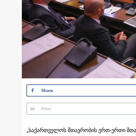
Share
Print
„საქართველოს მთავრობის ერთ-ერთი მთა