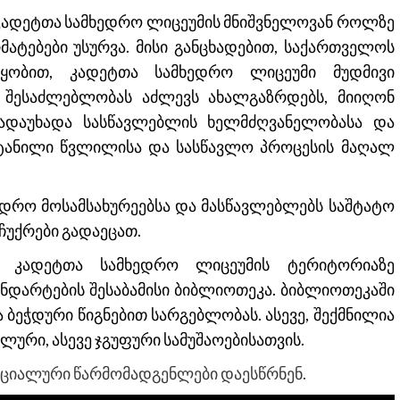
ა კადეტთა სამხედრო ლიცეუმის მნიშვნელოვან როლზე
მატებები უსურვა. მისი განცხადებით, საქართველოს
წყობით, კადეტთა სამხედრო ლიცეუმი მუდმივი
ე შესაძლებლობას აძლევს ახალგაზრდებს, მიიღონ
გადაუხადა სასწავლებლის ხელმძღვანელობასა და
ეტანილი წვლილისა და სასწავლო პროცესის მაღალ
ედრო მოსამსახურეებსა და მასწავლებლებს საშტატო
აჩუქრები გადაეცათ.
, კადეტთა სამხედრო ლიცეუმის ტერიტორიაზე
ნდარტების შესაბამისი ბიბლიოთეკა. ბიბლიოთეკაში
ბეჭდური წიგნებით სარგებლობას. ასევე, შექმნილია
ური, ასევე ჯგუფური სამუშაოებისათვის.
იციალური წარმომადგენლები დაესწრნენ.