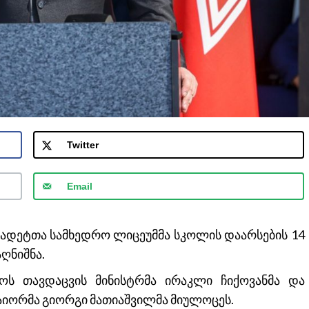
Twitter
Email
კადეტთა სამხედრო ლიცეუმმა სკოლის დაარსების 14
ღნიშნა.
ოს თავდაცვის მინისტრმა ირაკლი ჩიქოვანმა და
აიორმა გიორგი მათიაშვილმა მიულოცეს.