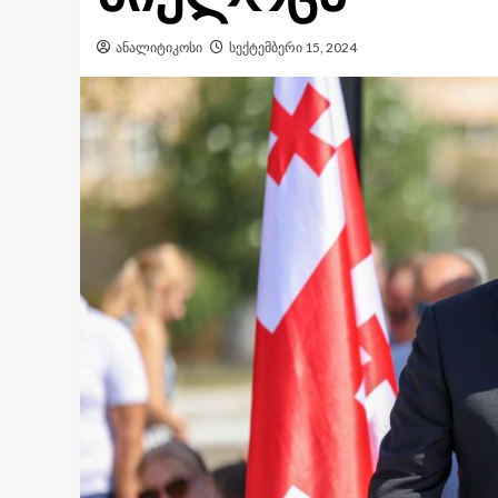
ანალიტიკოსი
სექტემბერი 15, 2024