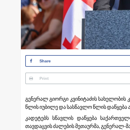
Share
Print
გენერალ გიორგი კვინიტაძის სახელობის 
წლის იუბილე და სასწავლო წლის დაწყება ა
კადეტებს სწავლის დაწყება საქართველ
თავდაცვის ძალების მეთაურმა, გენერალ-მ