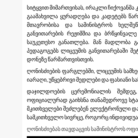
სიტყვით მიმართვისას, ირაკლი ჩიქოვანმ
გაამახვილა ყურადღება და კადეტებს წარ
მთავრობისა და სამინისტროს ხელშე
განვითარების რეჟიმშია და ბრწყინვალ
საუკეთესო განათლება. მან მადლობა 
პედაგოგებს ლიცეუმის განვითარებაში შ
დონეზე წარმართვისთვის.
ღონისძიების ფარგლებში, ლიცეუმის სამხ
იარაღი, უწყებრივი მედლები და ფასიანი ს
დაჯილდოების ცერემონიალის შემდეგ
ოფიციალურად გაიხსნა თანამედროვე სტა
მკითხველები შეძლებენ ელექტრონული და 
სამკითხველო სივრცე, როგორც ინდივიდუალ
ღონისძიებას თავდაცვის სამინისტროს ოფ