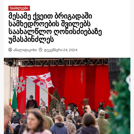
სიახლეები
მესამე ქვეით ბრიგადაში
სამხედროების შვილებს
საახალწლო ღონისძიებაზე
უმასპინძლეს
ანალიტიკოსი
დეკემბერი 24, 2024