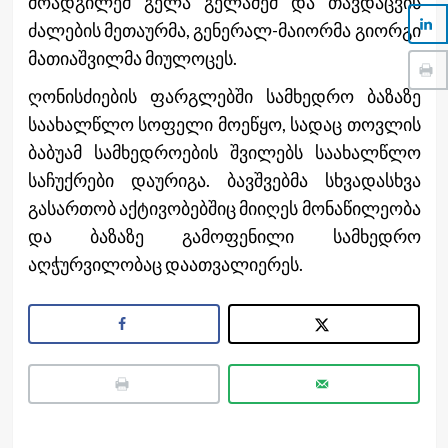
მოადგილემ გელა გელაძემ და თავდაცვის
ძალების მეთაურმა, გენერალ-მაიორმა გიორგი
მათიაშვილმა მიულოცეს.
ღონისძიების ფარგლებში სამხედრო ბაზაზე
საახალწლო სოფელი მოეწყო, სადაც თოვლის
ბაბუამ სამხედროების შვილებს საახალწლო
საჩუქრები დაურიგა. ბავშვებმა სხვადასხვა
გასართობ აქტივობებშიც მიიღეს მონაწილეობა
და ბაზაზე გამოფენილი სამხედრო
აღჭურვილობაც დაათვალიერეს.