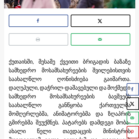
ქუთაისში, მესამე ქვეითი ბრიგადის ბაზაზე
სამხედრო მოსამსახურეების შვილებისთვის
საახალწლო ღონისძიება გაიმართა.
დაღუპული, დაჭრილ-დაშავებული და მოქმედი
სამხედრო მოსამსახურეების ბავშვებს
საახალწლო განწყობა ქართველმა
მომღერლებმა, ანიმატორებმა და ზღაპრის
გმირებმა შეუქმნეს. პატარებს დამდეგი შობა-
ახალი წელი თავდაცვის მინისტრის