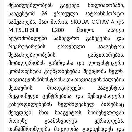
შესაძლებლობებს გაეცნენ. მთლიანობაში,
სააგენტომ 96 ერთეული სატრანსპორტო
საშუალება, მათ შორის, SKODA OCTAVIA და
MITSUBISHI L200 მიიღო. ახალი
ავტომობილები სამხედრო გაწვევისა და
რეკრუტირების ეროვნული სააგენტოს
შესაძლებლობების განვითარებას,
მობილურობის გაზრდასა და ლოჯისტიკური
კომპონენტის გაუმჯობესებას შეუწყობს ხელს.
თავდაცვის მინისტრისა და თავდაცვის ძალების
მეთაურის მოადგილეები სააგენტოს
რეგიონული ცენტრებისა და მუნიციპალური
განყოფილებების ხელმძღვანელ პირებსაც
შეხვდნენ. მათ სააგენტოს მნიშვნელოვან
როლზე გაამახვილეს ყურადღება,
თანამშრომლებს მადლობა გადაუხადეს და