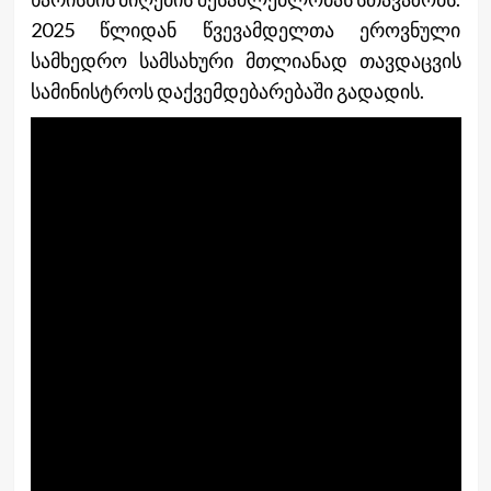
2025 წლიდან წვევამდელთა ეროვნული
სამხედრო სამსახური მთლიანად თავდაცვის
სამინისტროს დაქვემდებარებაში გადადის.