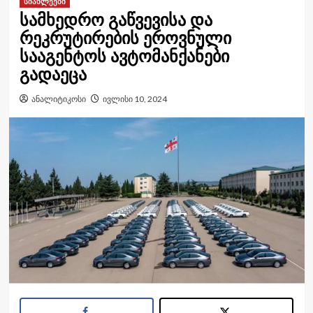
სიახლეები
სამხედრო გაწვევისა და
რეკრუტირების ეროვნული
სააგენტოს ავტომანქანები
გადაეცა
ანალიტიკოსი
ივლისი 10, 2024