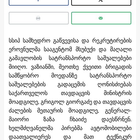
სსიპ სამხედრო გაწვევისა და რეკრუტირების
ეროვნულმა სააგენტომ მსუბუქი და მაღალი
გამავლობის სატრანსპორტო საშუალებები
მიიღო. ვაზიანში, მეოთხე ქვეითი ბრიგადის
სამწყობრო მოედანზე სატრანსპორტო
საშუალებების გადაცემის ღონისძიებას
საქართველოს თავდაცვის მინისტრის
მოადგილე, გრიგოლ გიორგაძე და თავდაცვის
ძალების მეთაურის მოადგილე, გენერალ-
მაიორი ზაზა ჩხაიძე დაესწრნენ.
ხელმძღვანელმა პირებმა ავტომობილები
დაათვალიერეს და მათ ტექნიკურ