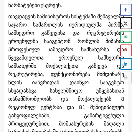
წარმატებები უსურვეს.
თავდაცვის სამინისტროს სისტემაში შემავალმა
საჯარო სამართლის იურიდიულმა პირმა,
სამხედრო გაწვევისა და რეკრუტირების
ეროვნულმა სააგენტომ, რომლის მიზანია
პროფესიულ სამხედრო სამსახურსა და
წვევამდელთა ეროვნულ სამხედრო
სამსახურში მოქალაქეთა გაწვევა და
რეკრუტირება, ფუნქციონირება მიმდინარე
წლის იანვრიდან დაიწყო. სააგენტო
სხვადასხვა სახელმწიფო უწყებასთან
თანამშრომლობს და მოქალაქეებს 8
რეგიონულ ცენტრსა და 81 მუნიციპალურ
განყოფილებაში, გამარტივებული
პროცედურებით, მომსახურების მაღალი
ხარისხის მიღების შესაძლებლობას სთავაზობს.