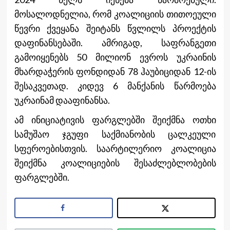
მოსალოდნელია, რომ კოალიციის თითოეული
წევრი ქვეყანა შეიტანს წვლილს პროექტის
დაფინანსებაში. ამრიგად, საფრანგეთი
გამოიყენებს 50 მილიონ ევროს უკრაინის
მხარდაჭერის ფონდიდან 78 ჰაუბიციდან 12-ის
შესაკვეთად. კიდევ 6 მანქანის წარმოება
უკრაინამ დააფინანსა.
ამ ინიციატივის ფარგლებში შეიქმნა ოთხი
სამუშაო ჯგუფი საქმიანობის ცალკეული
სფეროებისთვის. საარტილერიო კოალიცია
შეიქმნა კოალიციების შესაძლებლობების
ფარგლებში.