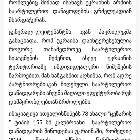
რომლებიც მიზნად ისახავს უკრაინის არმიის
საარტილერიო დანაყოფების გრძელვადიან
მხარდაჭერას.
გენერალ-ლეიტენანტმა ივან ჰავრილუკმა
განაცხადა, რომ უკრაინა დაინტერესებულია
როგორც თანამედროვე საარტილერიო
სისტემების შეძენით, ასევე უკრაინის
ტერიტორიაზე ინდივიდუალური ნიმუშების
წარმოებით. მან ხაზგასმით აღნიშნა, რომ ადრე
პარტნიორებისგან მიღებული საარტილერიო
დანადგარები აჩვენა მაღალი ეფექტურობა რუს
დამპყრობლებთან ბრძოლებში.
ინიციატივა ითვალისწინებს 78 ახალი “ცეზარის
” ტიპის 155 მმ კალბრიანი საარტილერიო
დანადგარის მიწოდებას უკრაინაში, რომელიც
2024 წელს იქნება წარმოებული.