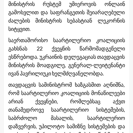
მინისტრის რუსტემ უმიეროვის ონლაინ
გამოსვლით და საფრანგეთის შეიარაღებული
ძალების მინისტრის სებასტიან ლეკორნის
სიტყვით.
საერთაშორისო საარტილერიო კოალიციის
გახსნას 22 ქვეყნის წარმომადგენელი
ესწრებოდა. უკრაინის დელეგაციას თავდაცვის
მინისტრის მოადგილე, გენერალ-ლეიტენანტი
ივან ჰავრილიუკი ხელმძღვანელობდა.
თავდაცვის სამინისტრომ ხაზგასმით აღნიშნა,
რომ საარტილერიო კოალიციის მონაწილეები
არიან ქვეყნები, რომლებსაც აქვთ
თანამედროვე საარტილერიო სისტემების,
საბრძოლო მასალის, საარტილერიო
დაზვერვის, უპილოტო სამიზნე სისტემების და