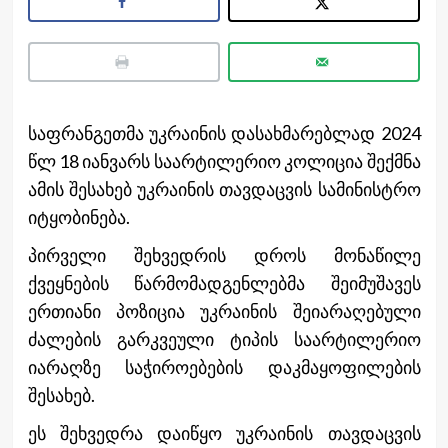
საფრანგეთმა უკრაინის დასახმარებლად 2024
წლ 18 იანვარს საარტილერიო კოლიცია შექმნა
ამის შესახებ უკრაინის თავდაცვის სამინისტრო
იტყობინება.
პირველი შეხვედრის დროს მონაწილე
ქვეყნების წარმომადგენლებმა შეიმუშავეს
ერთიანი პოზიცია უკრაინის შეიარაღებული
ძალების გარკვეული ტიპის საარტილერიო
იარაღზე საჭიროებების დაკმაყოფილების
შესახებ.
ეს შეხვედრა დაიწყო უკრაინის თავდაცვის