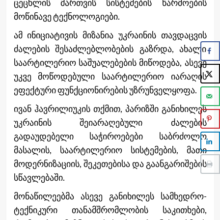
ცეცხლის მართვის სისტემების წარმოების
მოწინავე ტექნოლოგიები.
ამ ინიციატივის მიზანია უკრაინის თავდაცვის
ძალების შესაძლებლობების გაზრდა, ახალი
საარტილერიო საშუალებების მიწოდება, ასევე
უკვე მოწოდებული საარტილერიო იარაღის
ეფექტური ფუნქციონირების უზრუნველყოფა.
ივან ჰავრილიუკის თქმით, პარიზში განიხილეს
უკრაინის შეიარაღებული ძალების
გადაუდებელი საჭიროებები საბრძოლო
მასალის, საარტილერიო სისტემების, მათი
მოდერნიზაციის, შეკეთებისა და გაანგარიშების
სწავლებაში.
მონაწილეებმა ასევე განიხილეს სამხედრო-
ტექნიკური თანამშრომლობის საკითხები,