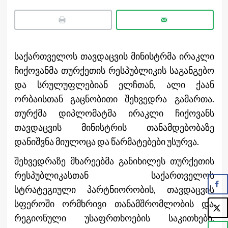
საქართველოს თავდაცვის მინისტრმა ირაკლი
ჩიქოვანმა თურქეთის რესპუბლიკის საგანგებო
და სრულუფლებიან ელჩთან, ალი ქაან
ორბაისთან გაცნობითი შეხვედრა გამართა.
თურქმა დიპლომატმა ირაკლი ჩიქოვანს
თავდაცვის მინისტრის თანამდებობაზე
დანიშვნა მიულოცა და წარმატებები უსურვა.
შეხვედრაზე მხარეებმა განიხილეს თურქეთის
რესპუბლიკასთან საქართველოს
სტრატეგიული პარტნიორობის, თავდაცვის
სფეროში ორმხრივი თანამშრომლობის და
რეგიონული უსაფრთხოების საკითხები.