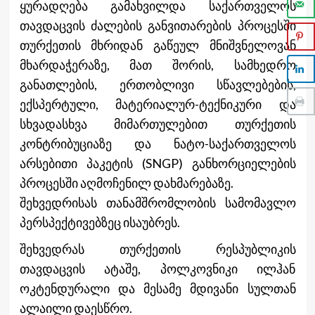
ყურადღება გამახვილდა საქართველოს
თავდაცვის ძალების განვითარების პროცესში
თურქეთის მხრიდან გაწეულ მნიშვნელოვან
მხარდაჭერაზე, მათ შორის, სამხედრო
განათლების, ერთობლივი სწავლებების,
ექსპერტული, მატერიალურ-ტექნიკური და
სხვადასხვა მიმართულებით თურქეთის
კონტრიბუციაზე და ნატო-საქართველოს
არსებითი პაკეტის (SNGP) განხორციელების
პროცესში აღმოჩენილ დახმარებაზე.
შეხვედრისას თანამშრომლობის სამომავლო
პერსპექტივებზეც ისაუბრეს.
შეხვედრას თურქეთის რესპუბლიკის
თავდაცვის ატაშე, პოლკოვნიკი ილჰან
ოკტენდურალი და მესამე მდივანი სულთან
ალაილი დაესწრო.