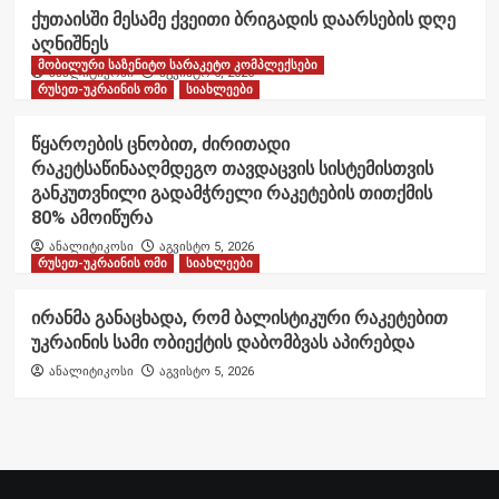
ქუთაისში მესამე ქვეითი ბრიგადის დაარსების დღე
აღნიშნეს
მობილური საზენიტო სარაკეტო კომპლექსები
ანალიტიკოსი
აგვისტო 6, 2026
რუსეთ-უკრაინის ომი
სიახლეები
წყაროების ცნობით, ძირითადი
რაკეტსაწინააღმდეგო თავდაცვის სისტემისთვის
განკუთვნილი გადამჭრელი რაკეტების თითქმის
80% ამოიწურა
ანალიტიკოსი
აგვისტო 5, 2026
რუსეთ-უკრაინის ომი
სიახლეები
ირანმა განაცხადა, რომ ბალისტიკური რაკეტებით
უკრაინის სამი ობიექტის დაბომბვას აპირებდა
ანალიტიკოსი
აგვისტო 5, 2026