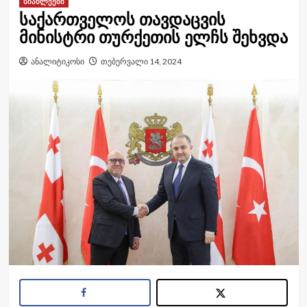
სიახლეები
საქართველოს თავდაცვის
მინისტრი თურქეთის ელჩს შეხვდა
ანალიტიკოსი
თებერვალი 14, 2024