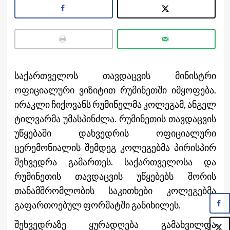
საქართველოს თავდაცვის მინისტრი
ოფიციალური ვიზიტით რუმინეთში იმყოფება.
ირაკლი ჩიქოვანს რუმინელმა კოლეგამ, ანგელ
ტილვარმა უმასპინძლა. რუმინეთის თავდაცვის
უწყებაში დახვედრის ოფიციალური
ცერემონიალის შემდეგ კოლეგებმა პირისპირ
შეხვედრა გამართეს. საქართველოსა და
რუმინეთის თავდაცვის უწყებებს შორის
თანამშრომლობის საკითხები კოლეგებმა
გაფართოებულ ფორმატში განიხილეს.
შეხვედრაზე ყურადღება გამახვილდა