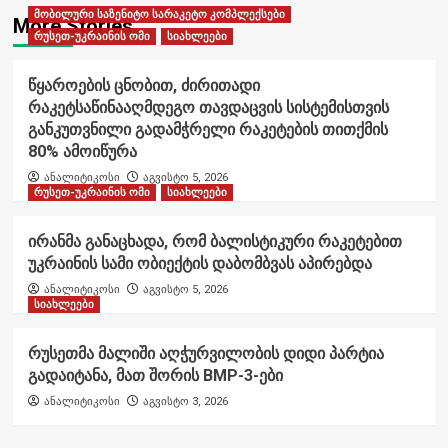
მობილური საზენიტო სარაკეტო კომპლექსები
More Stories
რუსეთ-უკრაინის ომი
სიახლეები
წყაროების ცნობით, ძირითადი
რაკეტსაწინააღმდეგო თავდაცვის სისტემისთვის
განკუთვნილი გადამჭრელი რაკეტების თითქმის
80% ამოიწურა
ანალიტიკოსი
აგვისტო 5, 2026
რუსეთ-უკრაინის ომი
სიახლეები
ირანმა განაცხადა, რომ ბალისტიკური რაკეტებით
უკრაინის სამი ობიექტის დაბომბვას აპირებდა
ანალიტიკოსი
აგვისტო 5, 2026
სიახლეები
რუსეთმა მალიში აღჭურვილობის დიდი პარტია
გადაიტანა, მათ შორის BMP-3-ები
ანალიტიკოსი
აგვისტო 3, 2026