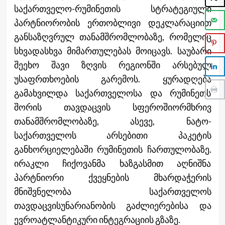
საქართველო-რუმინეთის სტრატეგიული
პარტნიორობის ერთობლივი დეკლარაციით
განსაზღვრულ თანამშრომლობაზე, რომელიც
სხვადასხვა მიმართულებას მოიცავს. საუბარი
შეეხო შავი ზღვის რეგიონში არსებულ
უსაფრთხოების გარემოს. ყურადღება
გამახვილდა საქართველოსა და რუმინეთს
შორის თავდაცვის სფეროშიორმხრივ
თანამშრომლობაზე, ასევე, ნატო-
საქართველოს არსებითი პაკეტის
განხორციელებაში რუმინეთის ჩართულობაზე.
ირაკლი ჩიქოვანმა ხაზგასმით აღნიშნა
პარტნიორი ქვეყნების მხარდაჭერის
მნიშვნელობა საქართველოს
თავდაცვისუნარიანობის გაძლიერებისა და
ევროატლანტიკური ინტეგრაციის გზაზე.