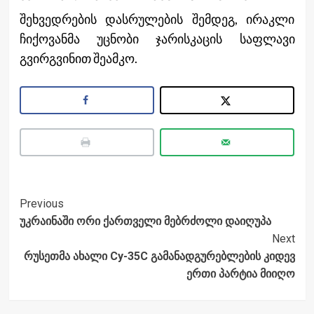
შეხვედრების დასრულების შემდეგ, ირაკლი
ჩიქოვანმა უცნობი ჯარისკაცის საფლავი
გვირგვინით შეამკო.
Post
Previous
უკრაინაში ორი ქართველი მებრძოლი დაიღუპა
Navigation
Next
რუსეთმა ახალი Су-35С გამანადგურებლების კიდევ
ერთი პარტია მიიღო