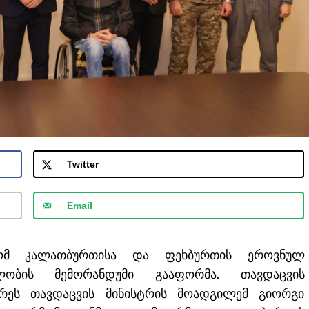
Twitter
Email
რომ კალათბურთისა და ფეხბურთის ეროვნულ
ლობის მემორანდუმი გააფორმა. თავდაცვის
ერეს თავდაცვის მინისტრის მოადგილემ გიორგი