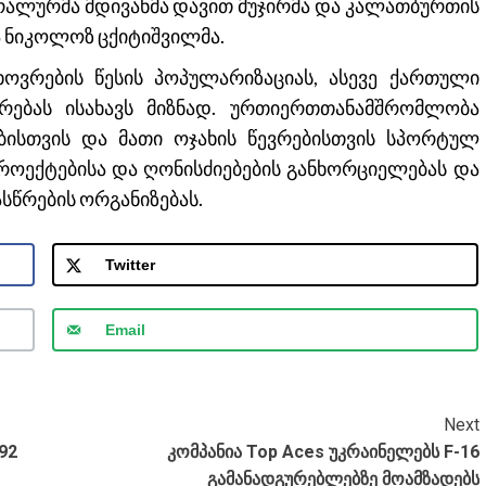
ერალურმა მდივანმა დავით მუჯირმა და კალათბურთის
 ნიკოლოზ ცქიტიშვილმა.
ოვრების წესის პოპულარიზაციას, ასევე ქართული
რებას ისახავს მიზნად. ურთიერთთანამშრომლობა
ბისთვის და მათი ოჯახის წევრებისთვის სპორტულ
როექტებისა და ღონისძიებების განხორციელებას და
წრების ორგანიზებას.
Twitter
Email
Next
92
კომპანია Top Aces უკრაინელებს F-16
გამანადგურებლებზე მოამზადებს