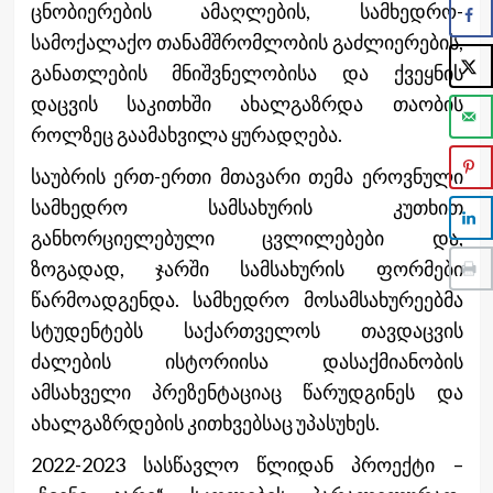
ცნობიერების ამაღლების, სამხედრო-
სამოქალაქო თანამშრომლობის გაძლიერების,
განათლების მნიშვნელობისა და ქვეყნის
დაცვის საკითხში ახალგაზრდა თაობის
როლზეც გაამახვილა ყურადღება.
საუბრის ერთ-ერთი მთავარი თემა ეროვნული
სამხედრო სამსახურის კუთხით
განხორციელებული ცვლილებები და,
ზოგადად, ჯარში სამსახურის ფორმები
წარმოადგენდა. სამხედრო მოსამსახურეებმა
სტუდენტებს საქართველოს თავდაცვის
ძალების ისტორიისა დასაქმიანობის
ამსახველი პრეზენტაციაც წარუდგინეს და
ახალგაზრდების კითხვებსაც უპასუხეს.
2022-2023 სასწავლო წლიდან პროექტი –