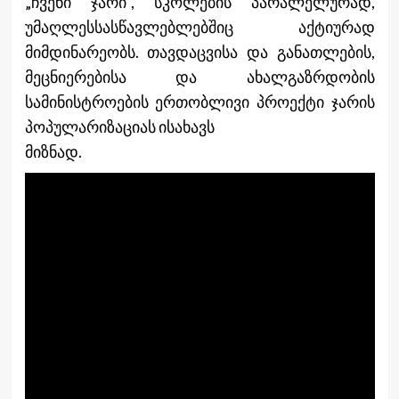
„ჩვენი ჯარი“, სკოლების პარალელურად,
უმაღლესსასწავლებლებშიც აქტიურად
მიმდინარეობს. თავდაცვისა და განათლების,
მეცნიერებისა და ახალგაზრდობის
სამინისტროების ერთობლივი პროექტი ჯარის
პოპულარიზაციას ისახავს
მიზნად.