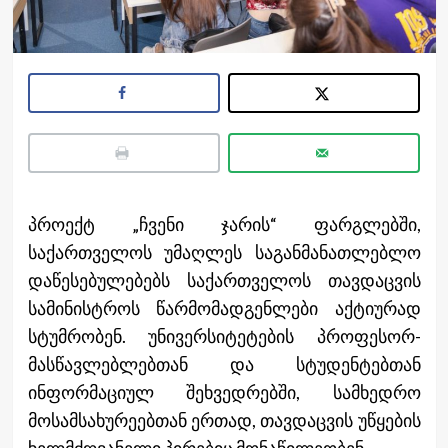
პროექტ „ჩვენი ჯარის“ ფარგლებში,
საქართველოს უმაღლეს საგანმანათლებლო
დაწესებულებებს საქართველოს თავდაცვის
სამინისტროს წარმომადგენლები აქტიურად
სტუმრობენ. უნივერსიტეტების პროფესორ-
მასწავლებლებთან და სტუდენტებთან
ინფორმაციულ შეხვედრებში, სამხედრო
მოსამსახურეებთან ერთად, თავდაცვის უწყების
ხელმძღვანელი პირებიც მონაწილეობენ.