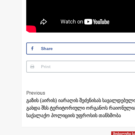
Share
Print
Post
Previous
გაზის (აირის) იარაღის შეძენისას სავალდებულ
Navigation
გახდა შსს ტერიტორიული ორგანოს რაიონული
საქალაქო პოლიციის უფროსის თანხმობა
მობილური ს