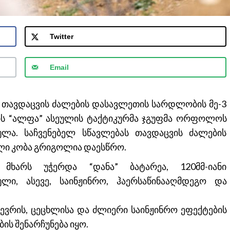
Twitter
Email
ს თავდაცვის ძალების დასავლეთის სარდლობის მე-3
ნის “ალფა” ასეულის ტაქტიკურმა ჯგუფმა ორფოლოს
ლა. საჩვენებელ სწავლებას თავდაცვის ძალების
ლი კობა გრიგოლია დაესწრო.
 მხარს უჭერდა “დანა” ბატარეა, 120მმ-იანი
ული, ასევე, საინჟინრო, ჰაერსაწინააღმდეგო და
ნევრის, ცეცხლისა და ძლიერი საინჟინრო ეფექტების
ს შენარჩუნება იყო.