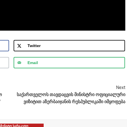
Twitter
Email
Next
ო
საქართველოს თავდაცვის მინისტრი ოფიციალური
/
ვიზიტით აზერბაიჯანის რესპუბლიკაში იმყოფება
აზენიტო სარაკეტო