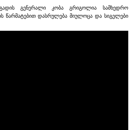
იგადის გენერალი კობა გრიგოლია სამხედრო
“ ის წარმატებით დასრულება მიულოცა და სიგელები