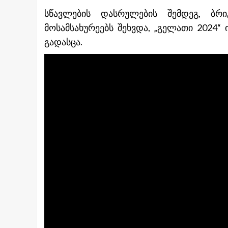
სწავლების დასრულების შემდეგ, ბრ
მოსამსახურეებს შეხვდა, „გელათი 2024
გადასცა.