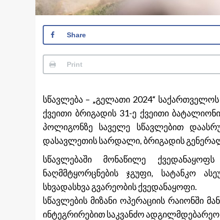
Share
Print
სწავლება – „გელათი 2024“ საქართველო
ქვეითი ბრიგადის 31-ე ქვეითი ბატალიო
პოლიგონზე საველე სწავლებით დაასრუ
დასავლეთის სარდალი, ბრიგადის გენერა
სწავლებაში მონაწილე ქვედანაყოფს
ნაღმმტყორცნების ჯგუფი, სატანკო ასე
სხვადასხვა გვარეობის ქვედანაყოფი.
სწავლების მიზანი ოპერაციის რაიონში მა
ინტეგრირებით საკვანძო ადგილმდებარეობი