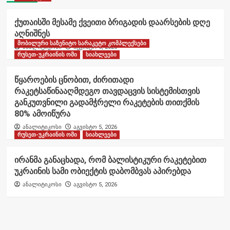
ქუთაისში მესამე ქვეითი ბრიგადის დაარსების დღე
აღნიშნეს
მობილური საზენიტო სარაკეტო კომპლექსები
ანალიტიკოსი
აგვისტო 6, 2026
რუსეთ-უკრაინის ომი
სიახლეები
წყაროების ცნობით, ძირითადი
რაკეტსაწინააღმდეგო თავდაცვის სისტემისთვის
განკუთვნილი გადამჭრელი რაკეტების თითქმის
80% ამოიწურა
ანალიტიკოსი
აგვისტო 5, 2026
რუსეთ-უკრაინის ომი
სიახლეები
ირანმა განაცხადა, რომ ბალისტიკური რაკეტებით
უკრაინის სამი ობიექტის დაბომბვას აპირებდა
ანალიტიკოსი
აგვისტო 5, 2026