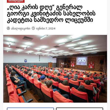
სიახლეები
„ღია კარის დღე“ გენერალ
გიორგი კვინიტაძის სახელობის
კადეტთა სამხედრო ლიცეუმში
ანალიტიკოსი
ივნისი 7, 2024