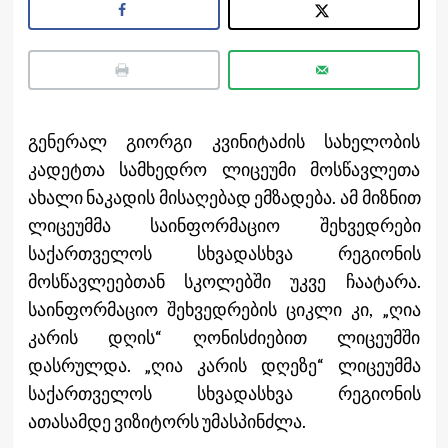
გენერალ გიორგი კვინიტაძის სახელობის
კადეტთა სამხედრო ლიცეუმი მოსწავლეთა
ახალი ნაკადის მისაღებად ემზადება. ამ მიზნით
ლიცეუმმა საინფორმაციო შეხვედრები
საქართველოს სხვადასხვა რეგიონის
მოსწავლეებთან სკოლებში უკვე ჩაატარა.
საინფორმაციო შეხვედრების ციკლი კი, „ღია
კარის დღის“ ღონისძიებით ლიცეუმში
დასრულდა. „ღია კარის დღეზე“ ლიცეუმმა
საქართველოს სხვადასხვა რეგიონის
ათასამდე ვიზიტორს უმასპინძლა.