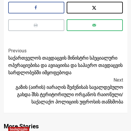
Post
Previous
საქართველოს თავდაცვის მინისტრი სპეციალური
Navigation
ოპერაციებისა და ავიაციისა და საჰაერო თავდაცვის
სარდლობებში იმყოფებოდა
Next
გაზის (აირის) იარაღის შეძენისას სავალდებულო
გახდა შსს ტერიტორიული ორგანოს რაიონული/
საქალაქო პოლიციის უფროსის თანხმობა
More Stories
სიახლეები