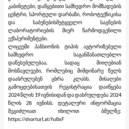
კაბინეტები, დაწყებითი სამხედრო მომზადების
ცენტრი, სპორტული დარბაზი, რობოტექნიკისა
და საბუნებისმეტყველო საგნების
ლაბორატორიების მიერ წარმოდგენილი
ექსპერიმენტები.
ლიცეუმი პანსიონის ტიპის ავტორიზებული
სამხედრო საგანმანათლებლო
დაწესებულებაა, სადაც მიიღებიან
მოსწავლეები, რომლებიც მიმდინარე წელს
დაასრულებენ ცხრა კლასს. მისაღები
გამოცდებისათვის რეგისტრაცია დაიწყება
2024 წლის 19 ივნისიდან და დასრულდება 2024
წლის 28 ივნისს. დეტალური ინფორმაცია
შეგიძლიათ იხილოთ ბმულზე:
https://shorturl.at/fu8xF