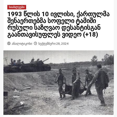
სიახლეები
1993 წლის 10 ივლისი, ქართულმა
შენაერთებმა სოფელი ტამიში
რუსული საზღვაო დესანტისგან
გაანთავისუფლეს ვიდეო (+18)
ანალიტიკოსი
სექტემბერი 28, 2024