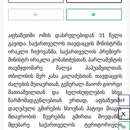
აფხაზეთში ომის დასრულებიდან 31 წელი
გავიდა. საქართველოს თავდაცვის მინისტრმა
ირაკლი ჩიქოვანმა, საქართველოს პრემიერ-
მინისტრ ირაკლი კობახიძესთან, პარლამენტის
თავმჯდომარე შალვა პაპუაშვილთან,
თბილისის მერ კახა კალაძესთან, თავდაცვის
ძალების მეთაურთან, გენერალ-მაიორ გიორგი
მათიაშვილთან და ხელისუფლების სხვა
წარმომადგენლებთან ერთად, აფხაზეთში
დაღუპული გმირების ხსოვნას პატივი მიაგო.
მთავრობის წევრებმა გმირთა მოედანზე
მდებარე საქართველოს ტერიტორიული