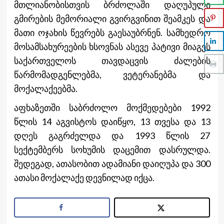
მთლიანობისთვის ბრძოლაში დაღუპული
გმირების მემორიალი გვირგვინით შეამკეს და
მათი ოჯახის წევრებს გაესაუბრნენ. სამხედრო
მოსამსახურეების ხსოვნას ასევე პატივი მიაგეს
საქართველოს თავდაცვის ძალების
წარმომადგენლებმა, ვეტერანებმა და
მოქალაქეებმა.
აფხაზეთში საბრძოლო მოქმედებები 1992
წლის 14 აგვისტოს დაიწყო, 13 თვესა და 13
დღეს გაგრძელდა და 1993 წლის 27
სექტემბერს სოხუმის დაცემით დასრულდა.
შედეგად, ათასობით ადამიანი დაიღუპა და 300
ათასი მოქალაქე დევნილად იქცა.