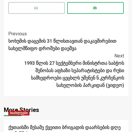
Post
Previous
სოხუმის დაცემის 31 წლისთავთან დაკავშირებით
Navigation
სახელმწიფო დროშები დაეშვა
Next
1993 წლის 27 სექტემბერი მინისტრთა საბჭოს
შენობას აფხაზი სეპარატისტები და რუსი
სამხედროები ცეცხლს უშენენ ნ.კურჩენკოს
სახელობის პარკიდან (ვიდეო)
More Stories
სიახლეები
ქუთაისში მესამე ქვეითი ბრიგადის დაარსების დღე