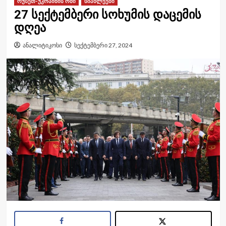
რუსეთ-უკრაინის ომი
სიახლეები
27 სექტემბერი სოხუმის დაცემის
დღეა
ანალიტიკოსი
სექტემბერი 27, 2024