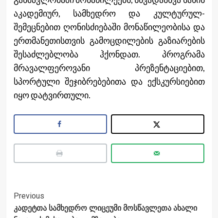
აკადემიურ, სამხედრო და კულტურულ-
შემეცნებით ღონისძიებაში მონაწილეობისა და
ერთმანეთისთვის გამოცდილების გაზიარების
შესაძლებლობა ჰქონდათ. პროგრამა
მრავალფეროვანი პრეზენტაციებით,
სპორტული შეჯიბრებებითა და ექსკურსიებით
იყო დატვირთული.
Post
Previous
კადეტთა სამხედრო ლიცეუმი მოსწავლეთა ახალი
Navigation