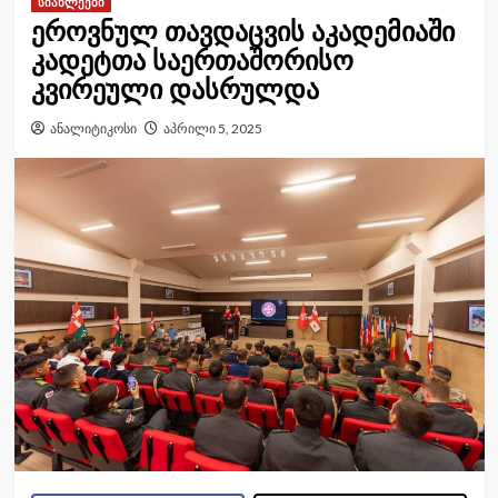
სიახლეები
ეროვნულ თავდაცვის აკადემიაში
კადეტთა საერთაშორისო
კვირეული დასრულდა
ანალიტიკოსი
აპრილი 5, 2025