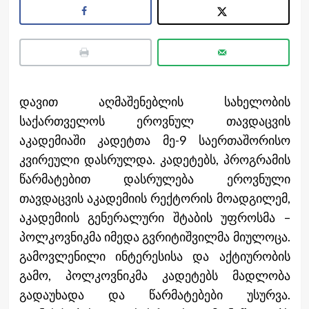
დავით აღმაშენებლის სახელობის
საქართველოს ეროვნულ თავდაცვის
აკადემიაში კადეტთა მე-9 საერთაშორისო
კვირეული დასრულდა. კადეტებს, პროგრამის
წარმატებით დასრულება ეროვნული
თავდაცვის აკადემიის რექტორის მოადგილემ,
აკადემიის გენერალური შტაბის უფროსმა –
პოლკოვნიკმა იმედა გვრიტიშვილმა მიულოცა.
გამოვლენილი ინტერესისა და აქტიურობის
გამო, პოლკოვნიკმა კადეტებს მადლობა
გადაუხადა და წარმატებები უსურვა.