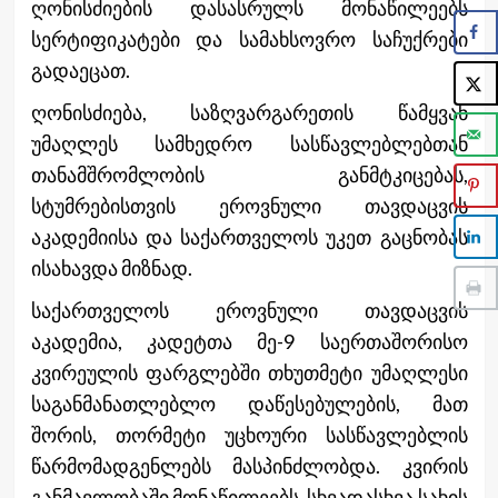
ღონისძიების დასასრულს მონაწილეებს
სერტიფიკატები და სამახსოვრო საჩუქრები
გადაეცათ.
ღონისძიება, საზღვარგარეთის წამყვან
უმაღლეს სამხედრო სასწავლებლებთან
თანამშრომლობის განმტკიცებას,
სტუმრებისთვის ეროვნული თავდაცვის
აკადემიისა და საქართველოს უკეთ გაცნობას
ისახავდა მიზნად.
საქართველოს ეროვნული თავდაცვის
აკადემია, კადეტთა მე-9 საერთაშორისო
კვირეულის ფარგლებში თხუთმეტი უმაღლესი
საგანმანათლებლო დაწესებულების, მათ
შორის, თორმეტი უცხოური სასწავლებლის
წარმომადგენლებს მასპინძლობდა. კვირის
განმავლობაში მონაწილეებს, სხვადასხვა სახის