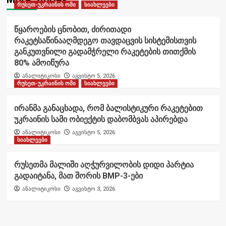
რუსეთ-უკრაინის ომი
სიახლეები
წყაროების ცნობით, ძირითადი
რაკეტსაწინააღმდეგო თავდაცვის სისტემისთვის
განკუთვნილი გადამჭრელი რაკეტების თითქმის
80% ამოიწურა
ანალიტიკოსი
აგვისტო 5, 2026
რუსეთ-უკრაინის ომი
სიახლეები
ირანმა განაცხადა, რომ ბალისტიკური რაკეტებით
უკრაინის სამი ობიექტის დაბომბვას აპირებდა
ანალიტიკოსი
აგვისტო 5, 2026
სიახლეები
რუსეთმა მალიში აღჭურვილობის დიდი პარტია
გადაიტანა, მათ შორის BMP-3-ები
ანალიტიკოსი
აგვისტო 3, 2026