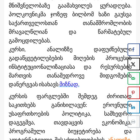
მნიშვნელობაზე გაამახვილეს ყურადღება.
პოლკოვნიკმა ჯოზეფ ბილბომ ხაზი გაუსვა
საქართველოსთან თანამშრომლობის
მრავალწლიან და წარმატებულ
გამოცდილებას.
კურსი, ანალიზზე დაფუძნებული
გადაწყვეტილებების მიღების პროცესის
ინსტიტუციონალიზაციასა და რესურსების
მართვის თანამედროვე მიდგომების
დანერგვას ისახავს
მიზნად.
კურსის ფარგლებში შემდეგ ძირითად
საკითხებს განიხილავენ: ეროვნული
უსაფრთხოების პოლიტიკა, სამხედრო
დაგეგმვა, თავდაცვის ეკონომიკა,
პროგრამული ბიუჯეტირება და
ალტერნატიული შესაძლებლობების
ანალიზი.