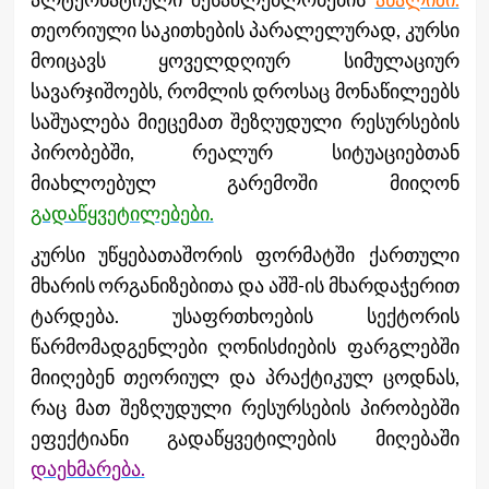
თეორიული საკითხების პარალელურად, კურსი
მოიცავს ყოველდღიურ სიმულაციურ
სავარჯიშოებს, რომლის დროსაც მონაწილეებს
საშუალება მიეცემათ შეზღუდული რესურსების
პირობებში, რეალურ სიტუაციებთან
მიახლოებულ გარემოში მიიღონ
გადაწყვეტილებები.
კურსი უწყებათაშორის ფორმატში ქართული
მხარის ორგანიზებითა და აშშ-ის მხარდაჭერით
ტარდება. უსაფრთხოების სექტორის
წარმომადგენლები ღონისძიების ფარგლებში
მიიღებენ თეორიულ და პრაქტიკულ ცოდნას,
რაც მათ შეზღუდული რესურსების პირობებში
ეფექტიანი გადაწყვეტილების მიღებაში
დაეხმარება.