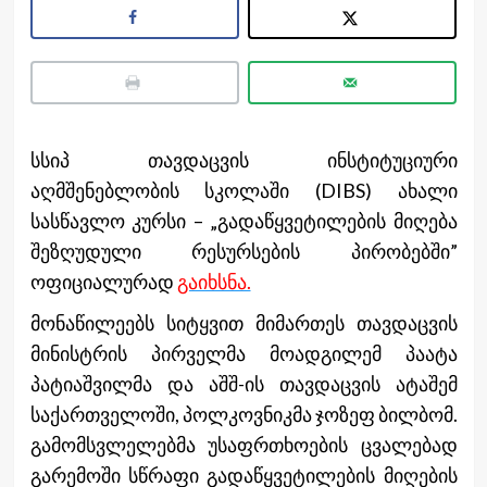
სსიპ თავდაცვის ინსტიტუციური
აღმშენებლობის სკოლაში (DIBS) ახალი
სასწავლო კურსი – „გადაწყვეტილების მიღება
შეზღუდული რესურსების პირობებში”
ოფიციალურად
გაიხსნა.
მონაწილეებს სიტყვით მიმართეს თავდაცვის
მინისტრის პირველმა მოადგილემ პაატა
პატიაშვილმა და აშშ-ის თავდაცვის ატაშემ
საქართველოში, პოლკოვნიკმა ჯოზეფ ბილბომ.
გამომსვლელებმა უსაფრთხოების ცვალებად
გარემოში სწრაფი გადაწყვეტილების მიღების