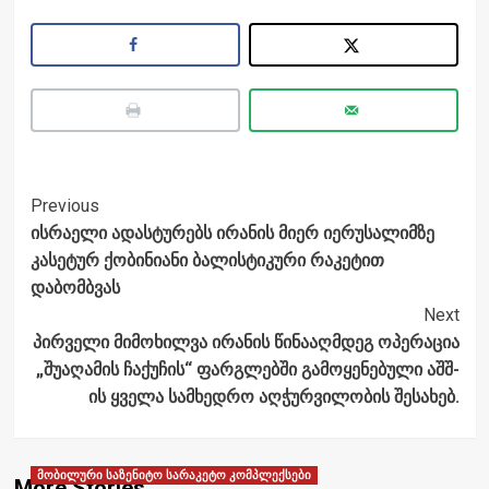
Post
Previous
ისრაელი ადასტურებს ირანის მიერ იერუსალიმზე
Navigation
კასეტურ ქობინიანი ბალისტიკური რაკეტით
დაბომბვას
Next
პირველი მიმოხილვა ირანის წინააღმდეგ ოპერაცია
„შუაღამის ჩაქუჩის“ ფარგლებში გამოყენებული აშშ-
ის ყველა სამხედრო აღჭურვილობის შესახებ.
მობილური საზენიტო სარაკეტო კომპლექსები
More Stories