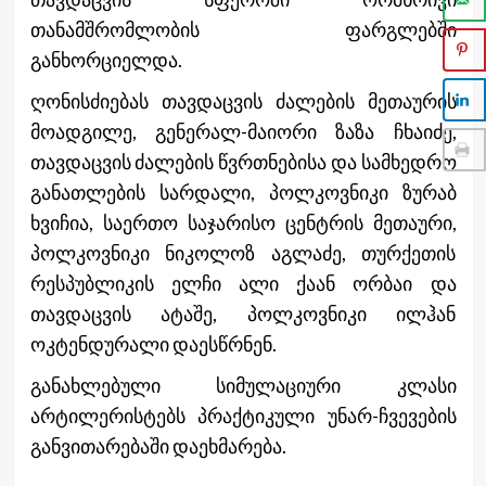
თანამშრომლობის ფარგლებში
განხორციელდა.
ღონისძიებას თავდაცვის ძალების მეთაურის
მოადგილე, გენერალ-მაიორი ზაზა ჩხაიძე,
თავდაცვის ძალების წვრთნებისა და სამხედრო
განათლების სარდალი, პოლკოვნიკი ზურაბ
ხვიჩია, საერთო საჯარისო ცენტრის მეთაური,
პოლკოვნიკი ნიკოლოზ აგლაძე, თურქეთის
რესპუბლიკის ელჩი ალი ქაან ორბაი და
თავდაცვის ატაშე, პოლკოვნიკი ილჰან
ოკტენდურალი დაესწრნენ.
განახლებული სიმულაციური კლასი
არტილერისტებს პრაქტიკული უნარ-ჩვევების
განვითარებაში დაეხმარება.