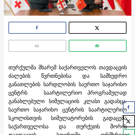
თურქულმა მხარემ საქართველოს თავდაცვის
ძალების წვრთნებისა და სამხედრო
განათლების სარდლობის საერთო საჯარისო
ცენტრს საარტილერიო პროგრამულად
განახლებული სიმულაციის კლასი გადასცა.
საერთო საჯარისო ცენტრის საარტილერიო
სკოლისთვის სიმულატორების გადაცემა
საქართველოსა და თურქეთს შორის
თავდაცვის სფეროში ორმხრივი