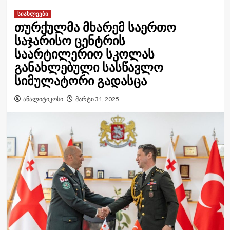
სიახლეები
თურქულმა მხარემ საერთო
საჯარისო ცენტრის
საარტილერიო სკოლას
განახლებული სასწავლო
სიმულატორი გადასცა
ანალიტიკოსი
მარტი 31, 2025