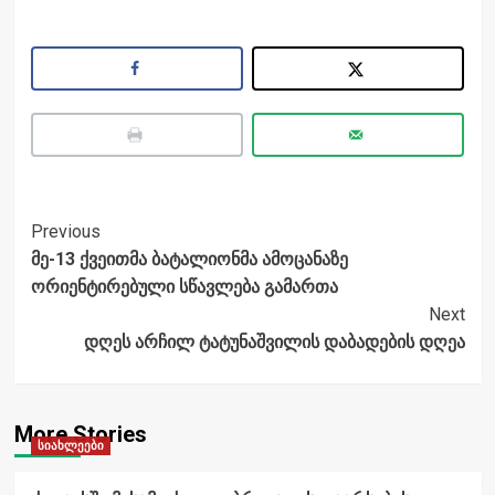
Post
Previous
მე-13 ქვეითმა ბატალიონმა ამოცანაზე
Navigation
ორიენტირებული სწავლება გამართა
Next
დღეს არჩილ ტატუნაშვილის დაბადების დღეა
More Stories
სიახლეები