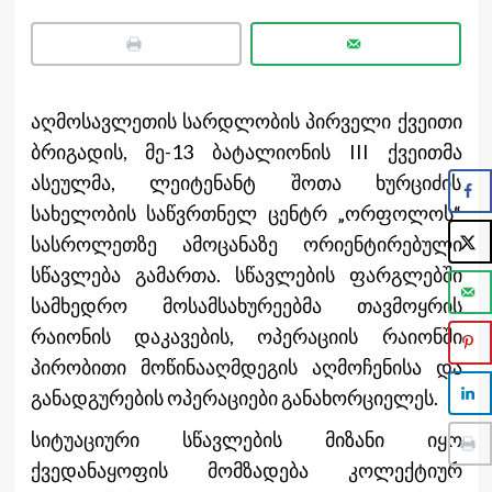
აღმოსავლეთის სარდლობის პირველი ქვეითი
ბრიგადის, მე-13 ბატალიონის III ქვეითმა
ასეულმა, ლეიტენანტ შოთა ხურციძის
სახელობის საწვრთნელ ცენტრ „ორფოლოს“
სასროლეთზე ამოცანაზე ორიენტირებული
სწავლება გამართა. სწავლების ფარგლებში
სამხედრო მოსამსახურეებმა თავმოყრის
რაიონის დაკავების, ოპერაციის რაიონში
პირობითი მოწინააღმდეგის აღმოჩენისა და
განადგურების ოპერაციები განახორციელეს.
სიტუაციური სწავლების მიზანი იყო
ქვედანაყოფის მომზადება კოლექტიურ