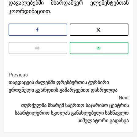
დავალებებში მხარდამჭერ ელემენტებთან
კოორდინაციით.
Post
Previous
თავდაცვის ძალებში ფრენბურთის ტურნირი
Navigation
ეროვნული გვარდიის გამარჯვებით დასრულდა
Next
თურქულმა მხარემ საერთო საჯარისო ცენტრის
საარტილერიო სკოლას განახლებული სასწავლო
სიმულატორი გადასცა