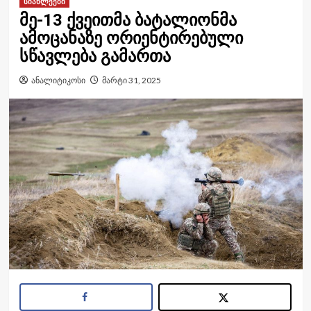
სიახლეები
მე-13 ქვეითმა ბატალიონმა
ამოცანაზე ორიენტირებული
სწავლება გამართა
ანალიტიკოსი
მარტი 31, 2025