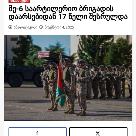
სიახლეები
მე-6 საარტილერიო ბრიგადის
დაარსებიდან 17 წელი შესრულდა
ანალიტიკოსი
ნოემბერი 4, 2025