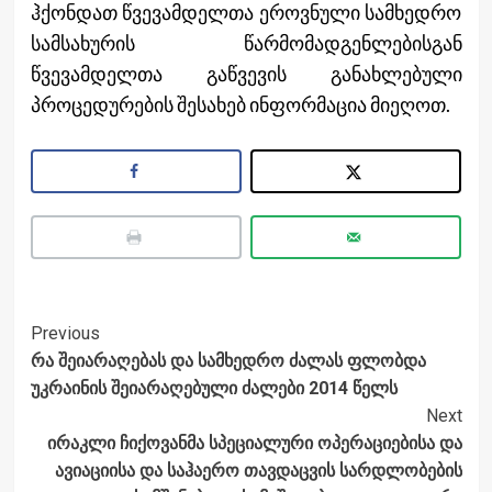
ჰქონდათ წვევამდელთა ეროვნული სამხედრო
სამსახურის წარმომადგენლებისგან
წვევამდელთა გაწვევის განახლებული
პროცედურების შესახებ ინფორმაცია მიეღოთ.
Post
Previous
რა შეიარაღებას და სამხედრო ძალას ფლობდა
Navigation
უკრაინის შეიარაღებული ძალები 2014 წელს
Next
ირაკლი ჩიქოვანმა სპეციალური ოპერაციებისა და
ავიაციისა და საჰაერო თავდაცვის სარდლობების