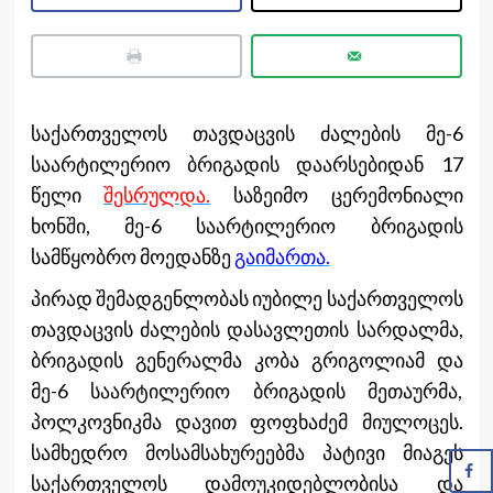
საქართველოს თავდაცვის ძალების მე-6
საარტილერიო ბრიგადის დაარსებიდან 17
წელი
შესრულდა.
საზეიმო ცერემონიალი
ხონში, მე-6 საარტილერიო ბრიგადის
სამწყობრო მოედანზე
გაიმართა.
პირად შემადგენლობას იუბილე საქართველოს
თავდაცვის ძალების დასავლეთის სარდალმა,
ბრიგადის გენერალმა კობა გრიგოლიამ და
მე-6 საარტილერიო ბრიგადის მეთაურმა,
პოლკოვნიკმა დავით ფოფხაძემ მიულოცეს.
სამხედრო მოსამსახურეებმა პატივი მიაგეს
საქართველოს დამოუკიდებლობისა და