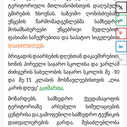
ტერიტორიული მთლიანობისთვის დაღუპული
გმირების ხსოვნას. საზეიმო ღონისძიებაზე
უწყების წარმომადგენლებმა სამხედრო
მოსამსახურეები უწყებრივი მედლებით,
ფასიანი საჩუქრებითა და საპატიო სიგელებით
დააჯილდოვეს.
ბრიგადის დაარსების დღესთან დაკავშირებით,
ხონის პირველი საჯარო სკოლისა და ვარლამ
ძიძიგურის სახელობის საჯარო სკოლის მე -10
და მე-11 კლასის მოსწავლეებისთვის „ღია
კარის დღეც“
გაიმართა.
მოზარდებს, სამხედრო ქვედანაყოფის
ტერიტორიაზე არსებული სიმულაციების
ცენტრისა და გამოფენილი სამხედრო ტექნიკის
დათვალიერების გარდა, შესაძლებლობა