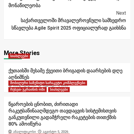
მონაწილეობა
Next
საქართველოში მრავალეროვნული სამხედრო
სწავლება Agile Spirit 2025 ოფიციალურად გაიხსნა
More Stories
სიახლეები
ქუთაისში მესამე ქვეითი ბრიგადის დაარსების დღე
აღნიშნეს
მობილური საზენიტო სარაკეტო კომპლექსები
ანალიტიკოსი
აგვისტო 6, 2026
რუსეთ-უკრაინის ომი
სიახლეები
წყაროების ცნობით, ძირითადი
რაკეტსაწინააღმდეგო თავდაცვის სისტემისთვის
განკუთვნილი გადამჭრელი რაკეტების თითქმის
80% ამოიწურა
ანალიტიკოსი
აგვისტო 5, 2026