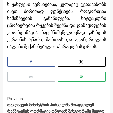
ს უახლესი ვერსიებისა, კვლავაც გვთავაზობს
ისეთ ძირითად ფუნქციებს, როგორიცაა
სამიზნეების განაწილება, სიტუაციური
ცნობიერების რუკების შექმნა და დანაყოფების
კოორდინაცია, რაც მნიშვნელოვნად გაზრდის
უკრაინის უნარს, მართოს და აკონტროლოს
ძალები მექანიზებული ოპერაციების დროს.
Post
Previous
თავდაცვის მინისტრის პირველმა მოადგილემ
Navigation
რამშტაინის ფორმატის ონლაინ შეხვედრაში მიიღო