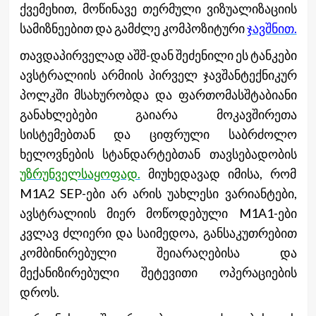
ქვემეხით, მოწინავე თერმული ვიზუალიზაციის
სამიზნეებით და გამძლე კომპოზიტური
ჯავშნით.
თავდაპირველად აშშ-დან შეძენილი ეს ტანკები
ავსტრალიის არმიის პირველ ჯავშანტექნიკურ
პოლკში მსახურობდა და ფართომასშტაბიანი
განახლებები გაიარა მოკავშირეთა
სისტემებთან და ციფრული საბრძოლო
ხელოვნების სტანდარტებთან თავსებადობის
უზრუნველსაყოფად.
მიუხედავად იმისა, რომ
M1A2 SEP-ები არ არის უახლესი ვარიანტები,
ავსტრალიის მიერ მოწოდებული M1A1-ები
კვლავ ძლიერი და საიმედოა, განსაკუთრებით
კომბინირებული შეიარაღებისა და
მექანიზირებული შეტევითი ოპერაციების
დროს.