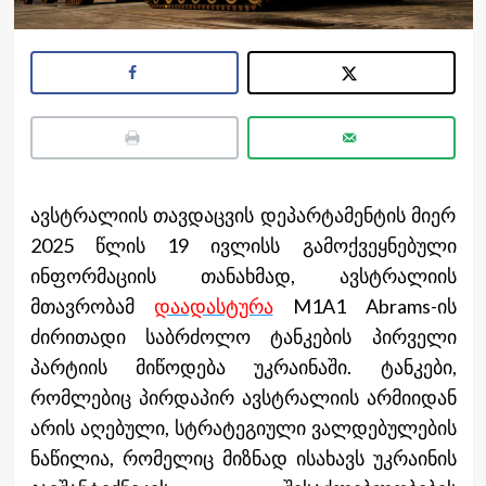
ავსტრალიის თავდაცვის დეპარტამენტის მიერ
2025 წლის 19 ივლისს გამოქვეყნებული
ინფორმაციის თანახმად, ავსტრალიის
მთავრობამ
დაადასტურა
M1A1 Abrams-ის
ძირითადი საბრძოლო ტანკების პირველი
პარტიის მიწოდება უკრაინაში. ტანკები,
რომლებიც პირდაპირ ავსტრალიის არმიიდან
არის აღებული, სტრატეგიული ვალდებულების
ნაწილია, რომელიც მიზნად ისახავს უკრაინის