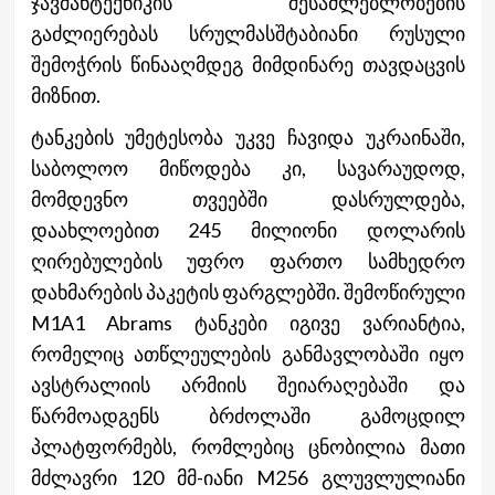
ჯავშანტექნიკის შესაძლებლობების
გაძლიერებას სრულმასშტაბიანი რუსული
შემოჭრის წინააღმდეგ მიმდინარე თავდაცვის
მიზნით.
ტანკების უმეტესობა უკვე ჩავიდა უკრაინაში,
საბოლოო მიწოდება კი, სავარაუდოდ,
მომდევნო თვეებში დასრულდება,
დაახლოებით 245 მილიონი დოლარის
ღირებულების უფრო ფართო სამხედრო
დახმარების პაკეტის ფარგლებში. შემოწირული
M1A1 Abrams ტანკები იგივე ვარიანტია,
რომელიც ათწლეულების განმავლობაში იყო
ავსტრალიის არმიის შეიარაღებაში და
წარმოადგენს ბრძოლაში გამოცდილ
პლატფორმებს, რომლებიც ცნობილია მათი
მძლავრი 120 მმ-იანი M256 გლუვლულიანი