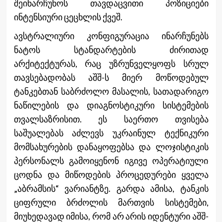
შეინარჩუნოს თავდაცვითი პოზიციები
ინტენსიური ცეცხლის ქვეშ.
ავსტრალიური კონფიგურაცია ინარჩუნებს
ნატოს სტანდარტების ძირითად
არქიტექტურას, რაც უზრუნველყოფს სრულ
თავსებადობას აშშ-ს მიერ მოწოდებულ
ტანკებთან საბრძოლო მასალის, სათადარიგო
ნაწილების და დიაგნოსტიკური სისტემების
თვალსაზრისით. ეს საერთო თვისება
საშუალებას აძლევს უკრაინულ ტექნიკური
მომსახურების დანაყოფებსა და ლოჯისტიკის
პერსონალს გამოიყენონ იგივე ოპერატიული
ცოდნა და მიწოდების პროცედურები ყველა
„აბრამსის“ ვარიანტზე. გარდა ამისა, ტანკის
ციფრული ბრძოლის მართვის სისტემები,
მიუხედავად იმისა, რომ არ არის იდენტური აშშ-