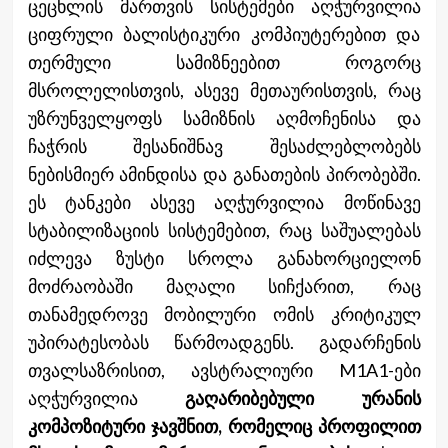
ცეცხლის მართვის სისტემები აღჭურვილია
ციფრული ბალისტიკური კომპიუტერებით და
თერმული სამიზნეებით როგორც
მსროლელისთვის, ასევე მეთაურისთვის, რაც
უზრუნველყოფს სამიზნის აღმოჩენისა და
ჩაჭრის შესანიშნავ შესაძლებლობებს
ნებისმიერ ამინდისა და განათების პირობებში.
ეს ტანკები ასევე აღჭურვილია მოწინავე
სტაბილიზაციის სისტემებით, რაც საშუალებას
იძლევა ზუსტი სროლა განახორციელონ
მოძრაობაში მაღალი სიჩქარით, რაც
თანამედროვე მობილური ომის კრიტიკულ
უპირატესობას წარმოადგენს. გადარჩენის
თვალსაზრისით, ავსტრალიური M1A1-ები
აღჭურვილია
გაღარიბებული ურანის
კომპოზიტური ჯავშნით, რომელიც პროფილით