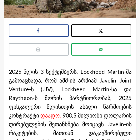
2025 წლის 3 სექტემბერს, Lockheed Martin-მა
გამოაცხადა, რომ აშშ-ის არმიამ Javelin Joint
Venture-ს (JJV), Lockheed Martin-სა და
Raytheon-ს შორის პარტნიორობას, 2025
ფისკალური წლისთვის ახალი წარმოების
კონტრაქტი
დაადო.
900,5 მილიონი დოლარის
ღირებულების შეთანხმება მოიცავს Javelin-ის
რაკეტების, მათთან დაკავშირებული