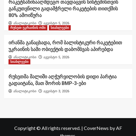
რაკეტსაწინააღმდეგო თავდაცვის სისტემისთვის
განკუთვნილი გადამჭრელი რაკეტების თითქმის
80% ამოიწურა
ანალიტიკოსი
აგვისტო 5, 2026
რუსეთ-უკრაინის ომი
სიახლეები
ირანმა განაცხადა, რომ ბალისტიკური რაკეტებით
უკრაინის სამი ობიექტის დაბომბვას აპირებდა
ანალიტიკოსი
აგვისტო 5, 2026
სიახლეები
რუსეთმა მალიში აღჭურვილობის დიდი პარტია
გადაიტანა, მათ შორის BMP-3-ები
ანალიტიკოსი
აგვისტო 3, 2026
Copyright © All rights reserved.
|
CoverNews
by AF
themes.