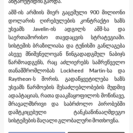
ანტარქტიდის გარდა.
აშშ-ის არმიის მიერ გაცემული 900 მილიონი
დოლარის ღირებულების კონტრაქტი ხაზს
უსვამს Javelin-ის ადგილს აშშ-სა და
საერთაშორისო თავდაცვის სტრატეგიაში.
სისტემის ბრაზილიასა და ტუნისში განლაგება
ასევე მნიშვნელოვან წინგადადგმულ ნაბიჯს
წარმოადგენს, რაც აძლიერებს სამრეწველო
თანამშრომლობას Lockheed Martin-სა და
Raytheon-ს შორის. გადაწყვეტილება ხაზს
უსვამს წარმოების შესაძლებლობების მუდმივ
ადაპტაციას, რათა დააკმაყოფილოს მოწინავე,
მრავალმხრივი და საბრძოლო პირობებში
დამტკიცებული ტანკსაწინააღმდეგო
სისტემების მაღალი გლობალური მოთხოვნა.