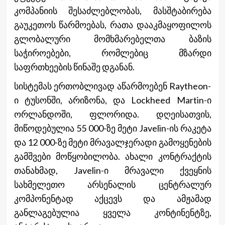
კომპანიის შესაძლებლობას, მასშტაბირება
გაუკეთოს წარმოებას, რათა დააკმაყოფილოს
გლობალური მომხმარებელთა ბაზის
საჭიროებები, რომლებიც მზარდი
საფრთხეების წინაშე დგანან.
სისტემას ერთობლივად აწარმოებენ Raytheon-
ი ტუსონში, არიზონა, და Lockheed Martin-ი
ორლანდოში, ფლორიდა. დღეისათვის,
მიწოდებულია 55 000-ზე მეტი Javelin-ის რაკეტა
და 12 000-ზე მეტი მრავალჯერადი გამოყენების
გამშვები მოწყობილობა. ახალი კონტრაქტის
თანახმად, Javelin-ი მრავალი ქვეყნის
სახმელეთო არსენალის ცენტრალურ
კომპონენტად აქცევს და ამჟამად
განლაგებულია ყველა კონტინენტზე,