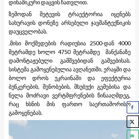
დინამიკური დაცვის ჩათვლით.
ზემოდან შეტევის ტრაექტორია იყენებს
სახურავის დონეზე არსებული ჯავშანტექნიკის
დაუცველობას.
.მისი მოქმედების რადიუსია 2500-დან 4000
მეტრამდე ხოლო 4750 მეტრამდე მანქანაზე
დამონტაჟებული გამშვებიდან გაშვებისას.
სისტემა გამოყენებულია ავღანეთში, ერაყში და
ბოლო დროს უკრაინაში და ეფექტურია
ბუნკერების, შენობების, მსუბუქი გემებისა და
ნელა მოძრავი ვერტმფრენების წინააღმდეგ,
რაც ხსნის მის ფართო საერთაშორისო
გამოყენებას.