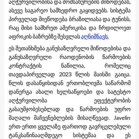
აღჭურვილობისა და მომსახურების მიწოდებას,
ასევე საგარეო სამხედრო გაყიდვებს. სისტემა
პირველად მიეწოდება ბრაზილიასა და ტუნისს,
რაც მისი სამხრეთ ამერიკისა და ჩრდილოეთ
აფრიკის ბაზრებზე შესვლას
აღნიშნავს.
ეს შეთანხმება განუსაზღვრელი მიწოდებისა და
განუსაზღვრელი რაოდენობის წარმოების
კონტრაქტის ნაწილია, რომელიც
თავდაპირველად 2023 წლის მაისში გაიცა.
წლის დასაწყისიდან ერთობლივმა საწარმომ
დანერგა ახალი ხელსაწყოები და სატესტო
აღჭურვილობა ეფექტურობის
გასაუმჯობესებლად და წარმოების უფრო
მაღალი მაჩვენებლების მისაღწევად. Javelin
ერთ-ერთი ყველაზე ფართოდ გავრცელებული
ტანკსაწინააღმდეგო სისტემაა და ეს