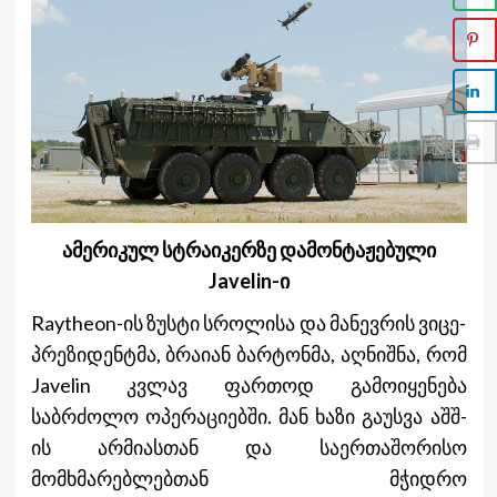
ამერიკულ სტრაიკერზე დამონტაჟებული
Javelin-ი
Raytheon-ის ზუსტი სროლისა და მანევრის ვიცე-
პრეზიდენტმა, ბრაიან ბარტონმა, აღნიშნა, რომ
Javelin კვლავ ფართოდ გამოიყენება
საბრძოლო ოპერაციებში. მან ხაზი გაუსვა აშშ-
ის არმიასთან და საერთაშორისო
მომხმარებლებთან მჭიდრო