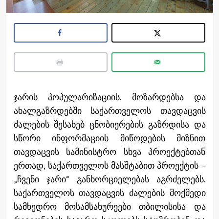
ჯარის პოპულარიზაციის, მოზარდებსა და
ახალგაზრდებში საქართველოს თავდაცვის
ძალების შესახებ ცნობიერების გაზრდისა და
სწორი ინფორმაციის მიწოდების მიზნით
თავდაცვის სამინისტრო სხვა პროექტებთან
ერთად, საქართველოს მასშტაბით პროექტის –
„ჩვენი ჯარი“ განხორციელებას აგრძელებს.
საქართველოს თავდაცვის ძალების მოქმედი
სამხედრო მოსამსახურეები თბილისისა და