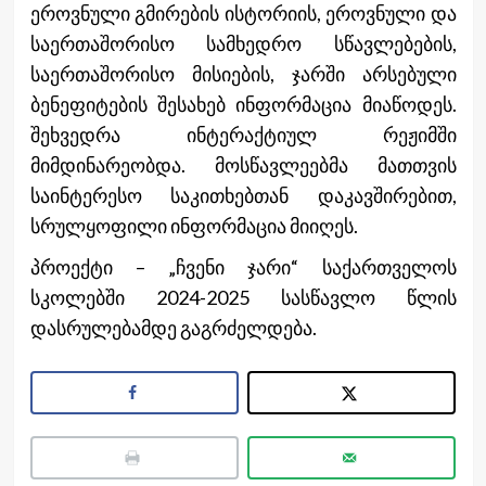
ეროვნული გმირების ისტორიის, ეროვნული და
საერთაშორისო სამხედრო სწავლებების,
საერთაშორისო მისიების, ჯარში არსებული
ბენეფიტების შესახებ ინფორმაცია მიაწოდეს.
შეხვედრა ინტერაქტიულ რეჟიმში
მიმდინარეობდა. მოსწავლეებმა მათთვის
საინტერესო საკითხებთან დაკავშირებით,
სრულყოფილი ინფორმაცია მიიღეს.
პროექტი – „ჩვენი ჯარი“ საქართველოს
სკოლებში 2024-2025 სასწავლო წლის
დასრულებამდე გაგრძელდება.