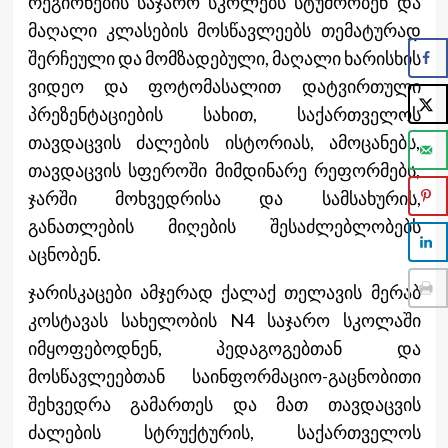
რეგიონების საჯარო სკოლებს სტუმრობენ და
მაღალი კლასების მოსწავლეებს თემატურად
შერჩეული და მომზადებული, მაღალი ხარისხის
ვიდეო და ფოტომასალით დატვირთული
პრეზენტაციების სახით, საქართველოს
თავდაცვის ძალების ისტორიას, ამოცანებს,
თავდაცვის სფეროში მიმდინარე რეფორმებს,
ჯარში მოხვედრისა და სამსახურის,
განათლების მიღების შესაძლებლობებს
აცნობენ.
ჯარისკაცები ამჯერად ქალაქ თელავის მერაბ
კოსტავას სახელობის N4 საჯარო სკოლაში
იმყოფებოდნენ, პედაგოგებთან და
მოსწავლეებთან საინფორმაციო-გაცნობითი
შეხვედრა გამართეს და მათ თავდაცვის
ძალების სტრუქტურის, საქართველოს