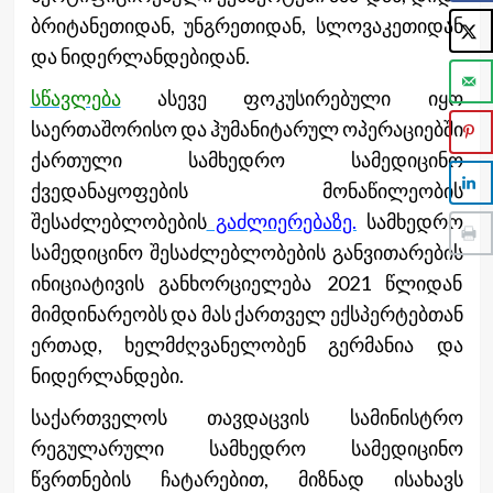
ბრიტანეთიდან, უნგრეთიდან, სლოვაკეთიდან
და ნიდერლანდებიდან.
სწავლება
ასევე ფოკუსირებული იყო
საერთაშორისო და ჰუმანიტარულ ოპერაციებში
ქართული სამხედრო სამედიცინო
ქვედანაყოფების მონაწილეობის
შესაძლებლობების
გაძლიერებაზე.
სამხედრო
სამედიცინო შესაძლებლობების განვითარების
ინიციატივის განხორციელება 2021 წლიდან
მიმდინარეობს და მას ქართველ ექსპერტებთან
ერთად, ხელმძღვანელობენ გერმანია და
ნიდერლანდები.
საქართველოს თავდაცვის სამინისტრო
რეგულარული სამხედრო სამედიცინო
წვრთნების ჩატარებით, მიზნად ისახავს