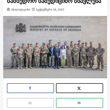
სამხედრო სამედიცინო სწავლება
ანალიტიკოსი
სექტემბერი 18, 2025