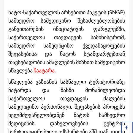
ნატო-საქართველოს არსებითი პაკეტის (SNGP)
სამხედრო სამედიცინო შესაძლებლობების
განვითარების ინიციატივის ფარგლებში,
საქართველოს თავდაცვის სამინისტრომ,
სამხედრო სამედიცინო ქვედანაყოფების
შეფასებისა და ნატოს სტანდარტებთან
თავსებადობის ამაღლების მიზნით სამედიცინო
სწავლება
ჩაატარა.
სწავლება ვაზიანის სასწავლო ტერიტორიაზე
ჩატარდა და მასში მონაწილეობდა
საქართველოს თავდაცვის ძალების
სამედიცინო პერსონალი. შეფასების პროცესს
ხელმძღვანელობდნენ ნატოს სამხედრო
მედიცინის დახელოვნების ცენტრის
სერტიფიცირებული ექსპერტები აშშ-დან, დიდი