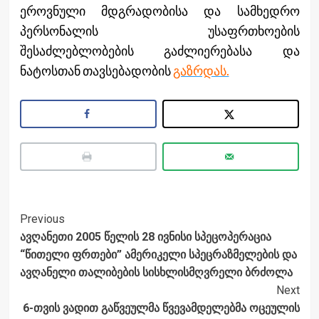
ეროვნული მდგრადობისა და სამხედრო
პერსონალის უსაფრთხოების
შესაძლებლობების გაძლიერებასა და
ნატოსთან თავსებადობის
გაზრდას.
Post
Previous
ავღანეთი 2005 წელის 28 ივნისი სპეცოპერაცია
Navigation
“წითელი ფრთები” ამერიკელი სპეცრაზმელების და
ავღანელი თალიბების სისხლისმღვრელი ბრძოლა
Next
6-თვის ვადით გაწვეულმა წვევამდელებმა ოცეულის