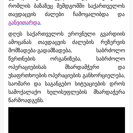
რომლის ბაზაზეც შემდგომში საქართველოს
თავდაცვის ძალები ჩამოყალიბდა და
განვითარდა.
დღეს საქართველოს ეროვნული გვარდიის
ამოცანას თავდაცვის ძალების რეზერვის
მომზადება-გადამზადება, საბრძოლო
წვრთნების ორგანიზება, საბრძოლო
ოპერაციებისას მხარდამჭერი და
უსაფრთხოების ოპერაციების განხორციელება,
საომარი და საგანგებო სიტუაციების დროს
სამოქალაქო ხელისუფლების მხარდაჭერა
წარმოადგენს.