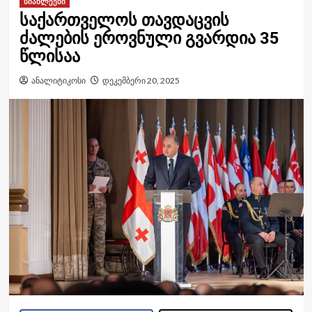
სიახლეები
საქართველოს თავდაცვის
ძალების ეროვნული გვარდია 35
წლისაა
ანალიტიკოსი
დეკემბერი 20, 2025