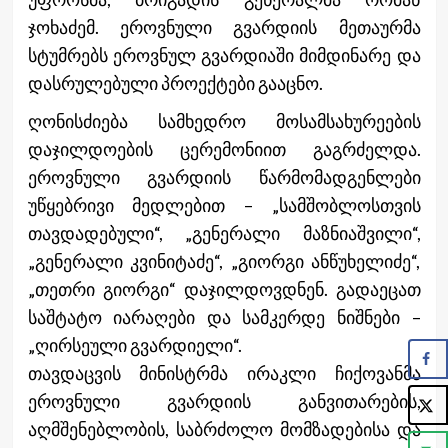
ჯოხაძემ. ეროვნული გვარდიის მეთაურმა
სტუმრებს ეროვნულ გვარდიაში მიმდინარე და
დასრულებული პროექტები გააცნო.
ღონისძიება სამხედრო მოსამსახურეების
დაჯილდოების ცერემონიით გაგრძელდა.
ეროვნული გვარდიის წარმომადგენლები
უწყებრივი მედლებით – „სამშობლოსთვის
თავდადებული“, „გენერალი მაზნიაშვილი“,
„გენერალი კვინიტაძე“, „გიორგი ანწუხელიძე“,
„თეთრი გიორგი“ დაჯილდოვდნენ. გადაეცათ
საშტატო იარაღები და სამკერდე ნიშნები –
„ღირსეული გვარდიელი“.
თავდაცვის მინისტრმა ირაკლი ჩიქოვანმა
ეროვნული გვარდიის განვითარების,
აღმშენებლობის, საბრძოლო მომზადებისა და