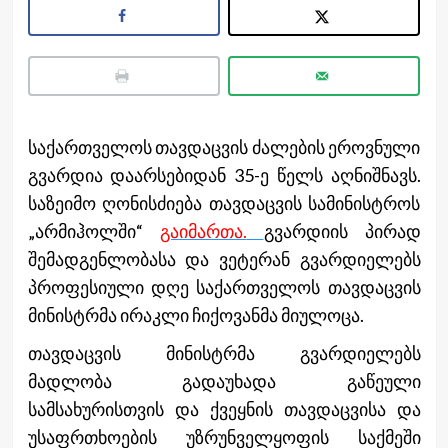
საქართველოს თავდაცვის ძალების ეროვნული
გვარდია დაარსებიდან 35-ე წელს აღნიშნავს.
საზეიმო ღონისძიება თავდაცვის სამინისტროს
„არმიჰოლში“
გაიმართა.
გვარდიის პირად
შემადგენლობასა და ვეტერან გვარდიელებს
პროფესიული დღე საქართველოს თავდაცვის
მინისტრმა ირაკლი ჩიქოვანმა მიულოცა.
თავდაცვის მინისტრმა გვარდიელებს
მადლობა გადაუხადა გაწეული
სამსახურისთვის და ქვეყნის თავდაცვისა და
უსაფრთხოების უზრუნველყოფის საქმეში