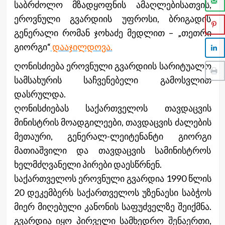
საბრძოლო მზადყოფნის ამაღლებისათვის,
ეროვნული გვარდიის უფროსი, ბრიგადის
გენერალი რომან ჯოხაძე მედლით – „თეთრი
გიორგი“
დააჯილდოვა.
ღონისძიება ეროვნული გვარდიის სარიტუალო
სამსახურის საჩვენებელი გამოსვლით
დასრულდა.
ღონისძიებას საქართველოს თავდაცვის
მინისტრის მოადგილეები, თავდაცვის ძალების
მეთაური, გენერალ-ლეიტენანტი გიორგი
მათიაშვილი და თავდაცვის სამინისტროს
ხელმძღვანელი პირები დაესწრნენ.
საქართველოს ეროვნული გვარდია 1990 წლის
20 დეკემბერს საქართველოს უზენაესი საბჭოს
მიერ მიღებული კანონის საფუძველზე შეიქმნა.
გვარდია იყო პირველი სამხედრო შენაერთი,