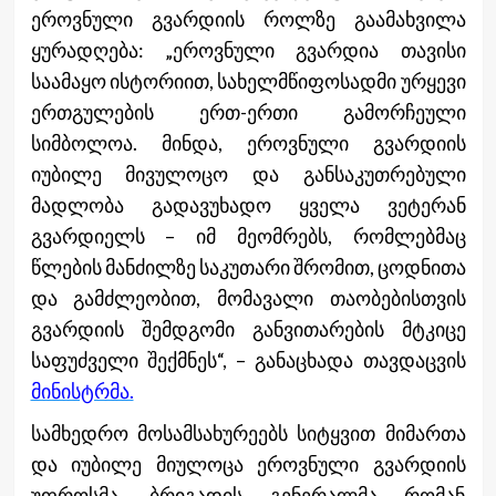
ეროვნული გვარდიის როლზე გაამახვილა
ყურადღება: „ეროვნული გვარდია თავისი
საამაყო ისტორიით, სახელმწიფოსადმი ურყევი
ერთგულების ერთ-ერთი გამორჩეული
სიმბოლოა. მინდა, ეროვნული გვარდიის
იუბილე მივულოცო და განსაკუთრებული
მადლობა გადავუხადო ყველა ვეტერან
გვარდიელს – იმ მეომრებს, რომლებმაც
წლების მანძილზე საკუთარი შრომით, ცოდნითა
და გამძლეობით, მომავალი თაობებისთვის
გვარდიის შემდგომი განვითარების მტკიცე
საფუძველი შექმნეს“, – განაცხადა თავდაცვის
მინისტრმა.
სამხედრო მოსამსახურეებს სიტყვით მიმართა
და იუბილე მიულოცა ეროვნული გვარდიის
უფროსმა, ბრიგადის გენერალმა რომან