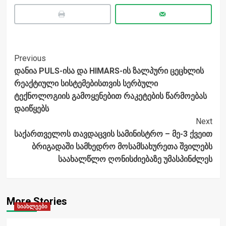
Post
Previous
დანია PULS-ისა და HIMARS-ის ზალპური ცეცხლის
Navigation
რეაქტიული სისტემებისთვის სერბული
ტექნოლოგიის გამოყენებით რაკეტების წარმოებას
დაიწყებს
Next
საქართველოს თავდაცვის სამინისტრო – მე-3 ქვეით
ბრიგადაში სამხედრო მოსამსახურეთა შვილებს
საახალწლო ღონისძიებაზე უმასპინძლეს
More Stories
სიახლეები