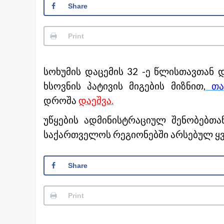
Share
Print
სოხუმის დაცემის 32 -ე წლისთავთან
ხსოვნის პატივის მიგების მიზნით,
თავ
დროშა
დაეშვა.
უწყების ადმინისტრაციულ შენობებთ
საქართველოს რეგიონებში არსებულ ყ
Share
Print