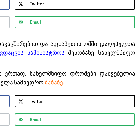
Twitter
Email
 დაკავშირებით და აფხაზეთის ომში დაღუპულთა
დაცვის სამინისტროს
შენობაზე სახელმწიფო
ან ერთად, სახელმწიფო დროშები დაშვებულია
ველა სამხედრო
ბაზაზე.
Twitter
Email