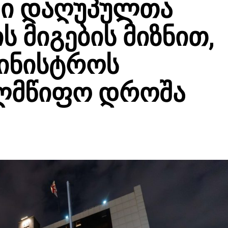
ში დაღუპულთა
ს მიგების მიზნით,
მინისტროს
ელმწიფო დროშა