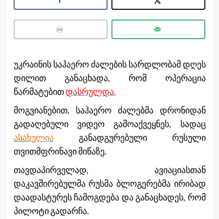
უკრაინის საჰაერო ძალების სარდლობამ დღეს
დილით განაცხადა, რომ ოპერაცია
წარმატებით
დასრულდა.
მოგვიანებით, საჰაერო ძალებმა დრონიდან
გადაღებული ვიდეო გამოაქვეყნეს, სადაც
ასახულია
განადგურებული რუსული
თვითმფრინავი მიწაზე.
თავდაპირველად, ავიაციასთან
დაკავშირებულმა რუსმა ბლოგერებმა ირიბად
დაადასტურეს ჩამოგდება და განაცხადეს, რომ
პილოტი გადარჩა.