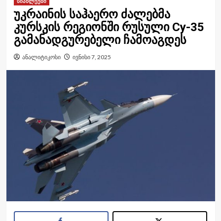
სიახლეები
უკრაინის საჰაერო ძალებმა
კურსკის რეგიონში რუსული Су-35
გამანადგურებელი ჩამოაგდეს
ანალიტიკოსი
ივნისი 7, 2025