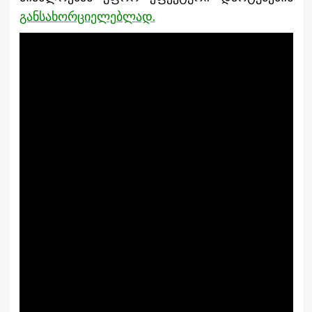
განსახორციელებლად.