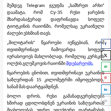
შემდეგ Telegram ჯგუფმა „სამხრეთ არხი“
დაამატა, რომ Су-35 რუსი ჯარების
მხარდასაჭერად დაფრინავდა სოფელ
ტიოტკინის რაიონში, რომელსაც უკრაინული
ძალები ესხმიან თავს.
„მილიტარის“ წყაროები იუწყებიან, რომ
თვითმფრინავი ჩამოვარდა სოფელ
იურასოვოეს მახლობლად, რომელიც კურსკის
ოლქის გლუშკოვის რაიონში
მდებარეობს.
წყაროების ცნობით, თვითმფრინავი უკრაინის
საზღვრიდან 15 კილომეტრში იმყოფებოდა,
სანამ მას დაარტყამდნენ.
ბოლო დროს, რუსი გამანადგურებლები
ხშირად ცდილობდნენ უკრაინის საზღვართან
მიახლოებას უფრო ეფექტური დარტყმების