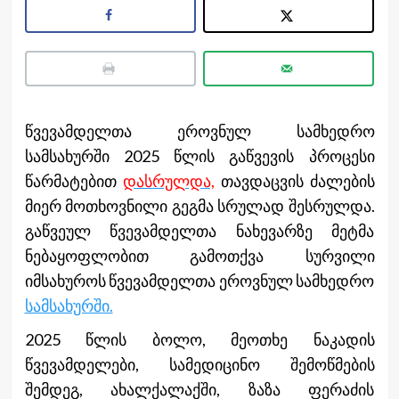
წვევამდელთა ეროვნულ სამხედრო
სამსახურში 2025 წლის გაწვევის პროცესი
წარმატებით
დასრულდა,
თავდაცვის ძალების
მიერ მოთხოვნილი გეგმა სრულად შესრულდა.
გაწვეულ წვევამდელთა ნახევარზე მეტმა
ნებაყოფლობით გამოთქვა სურვილი
იმსახუროს წვევამდელთა ეროვნულ სამხედრო
სამსახურში.
2025 წლის ბოლო, მეოთხე ნაკადის
წვევამდელები, სამედიცინო შემოწმების
შემდეგ, ახალქალაქში, ზაზა ფერაძის