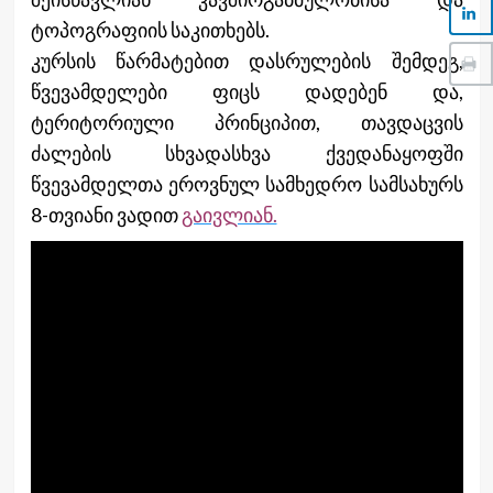
ტოპოგრაფიის საკითხებს.
კურსის წარმატებით დასრულების შემდეგ,
წვევამდელები ფიცს დადებენ და,
ტერიტორიული პრინციპით, თავდაცვის
ძალების სხვადასხვა ქვედანაყოფში
წვევამდელთა ეროვნულ სამხედრო სამსახურს
8-თვიანი ვადით
გაივლიან.