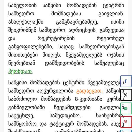
სახელობის საწყისი მომზადების ცენტრში
სამხედრო მომზადებას გაივლიან.
ახალქალაქში გამგზავრებამდე, ისინი
შეიკრიბნენ სამხედრო აღრიცხვის, გაწვევისა
და რეკრუტირების რეგიონულ
განყოფილებებში, სადაც სამხედროებისგან
მითითებები მიიღეს. წვევამდელებს ოჯახის
წევრებთან დამშვიდობების საშუალებაც
ჰქონდათ.
საწყისი მომზადების ცენტრში წვევამდელებს
სამხედრო აღჭურვილობა
გადაეცათ.
საწყისი
საბრძოლო მომზადების 8-კვირიანი კურსის
განმავლობაში წვევამდელები გაივლიან
საცეცხლე, სამედიცინო, საინჟინრო,
სამწყობრო და ტაქტიკურ მომზადებას, ასევე
შეისწავლიან კავშირგაბმულობისა და