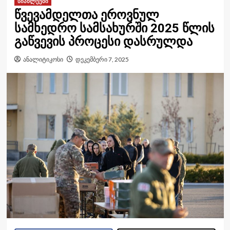
სიახლეები
წვევამდელთა ეროვნულ
სამხედრო სამსახურში 2025 წლის
გაწვევის პროცესი დასრულდა
ანალიტიკოსი
დეკემბერი 7, 2025