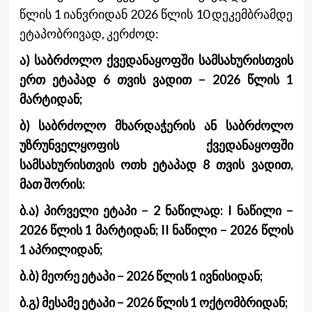
წლის 1 იანვრიდან 2026 წლის 10 დეკემბრამდე
ეტაპობრივად, კერძოდ:
ა) საბრძოლო ქვედანაყოფში სამსახურისთვის
ერთ ეტაპად 6 თვის ვადით − 2026 წლის 1
მარტიდან;
ბ) საბრძოლო მხარდაჭერის ან საბრძოლო
უზრუნველყოფის ქვედანაყოფში
სამსახურისთვის ოთხ ეტაპად 8 თვის ვადით,
მათ შორის:
ბ.ა) პირველი ეტაპი − 2 ნაწილად: I ნაწილი −
2026 წლის 1 მარტიდან; II ნაწილი − 2026 წლის
1 აპრილიდან;
ბ.ბ) მეორე ეტაპი − 2026 წლის 1 ივნისიდან;
ბ.გ) მესამე ეტაპი − 2026 წლის 1 ოქტომბრიდან;