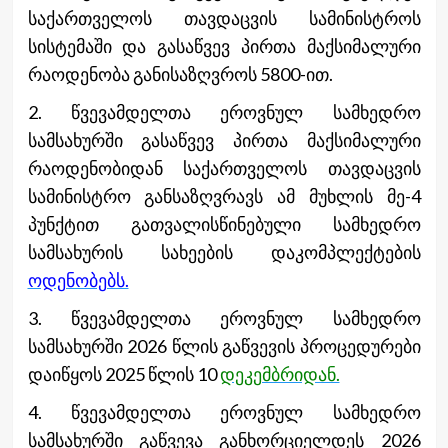
საქართველოს თავდაცვის სამინისტროს
სისტემაში და გასაწვევ პირთა მაქსიმალური
რაოდენობა განისაზღვროს 5800-ით.
2. წვევამდელთა ეროვნულ სამხედრო
სამსახურში გასაწვევ პირთა მაქსიმალური
რაოდენობიდან საქართველოს თავდაცვის
სამინისტრო განსაზღვრავს ამ მუხლის მე-4
პუნქტით გათვალისწინებული სამხედრო
სამსახურის სახეების დაკომპლექტების
ოდენობებს.
3. წვევამდელთა ეროვნულ სამხედრო
სამსახურში 2026 წლის გაწვევის პროცედურები
დაიწყოს 2025 წლის 10
დეკემბრიდან.
4. წვევამდელთა ეროვნულ სამხედრო
სამსახურში გაწვევა განხორციელდეს 2026