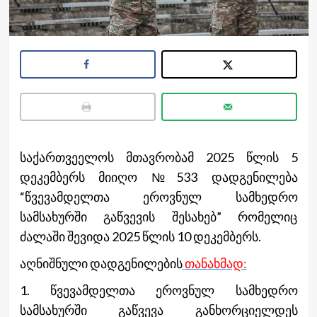
საქართვეელოს მთავრობამ 2025 წლის 5
დეკემბერს მიიღო №533 დადგენილება
“წვევამდელთა ეროვნულ სამხედრო
სამსახურში გაწვევის შესახებ” რომელიც
ძალაში შევიდა 2025 წლის 10 დეკემბერს.
აღნიშნული დადგენილების
თანახმად:
1. წვევამდელთა ეროვნულ სამხედრო
სამსახურში გაწვევა განხორციელდეს