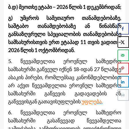
ბ.დ) მეოთხე ეტაპი − 2026 წლის 1 დეკემბრიდან;
გ) უმცროს სამეთაურო თანამდებობაზე,
საშტაბო თანამდებობაზე ან წინასწარ
განსაზღვრული სპეციალობის თანამდებობაზე
სამსახურისთვის ერთ ეტაპად 11 თვის ვადით −
2026 წლის 1 ოქტომბრიდან.
5. წვევამდელთა ეროვნულ სამხედრო
სამსახურში გაწვეულ იქნენ 18-იდან 27 წლამდე
ასაკის პირები, რომლებსაც კანონმდებლობით
არ აქვთ წვევამდელთა ეროვნულ სამხედრო
სამსახურში გაწვევის გადავადების ან
გაწვევისგან გათავისუფლების
უფლება.
6. წვევამდელთა ეროვნულ სამხედრო
სამსახურში გასაწვევად წვევამდელთა
გამოძახება განხორციელდეს ელექტრონული