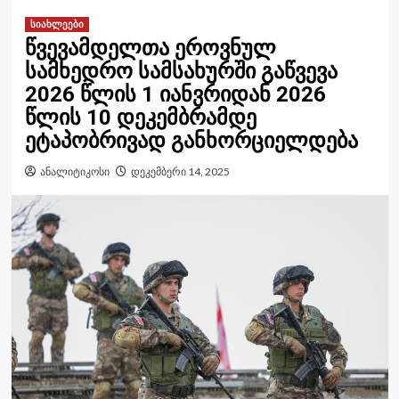
სიახლეები
წვევამდელთა ეროვნულ
სამხედრო სამსახურში გაწვევა
2026 წლის 1 იანვრიდან 2026
წლის 10 დეკემბრამდე
ეტაპობრივად განხორციელდება
ანალიტიკოსი
დეკემბერი 14, 2025