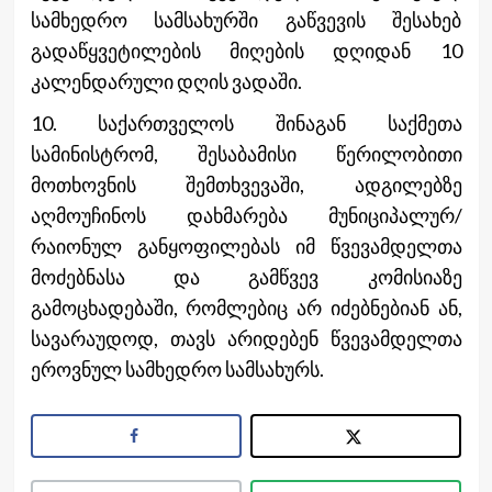
სამხედრო სამსახურში გაწვევის შესახებ
გადაწყვეტილების მიღების დღიდან 10
კალენდარული დღის ვადაში.
10. საქართველოს შინაგან საქმეთა
სამინისტრომ, შესაბამისი წერილობითი
მოთხოვნის შემთხვევაში, ადგილებზე
აღმოუჩინოს დახმარება მუნიციპალურ/
რაიონულ განყოფილებას იმ წვევამდელთა
მოძებნასა და გამწვევ კომისიაზე
გამოცხადებაში, რომლებიც არ იძებნებიან ან,
სავარაუდოდ, თავს არიდებენ წვევამდელთა
ეროვნულ სამხედრო სამსახურს.