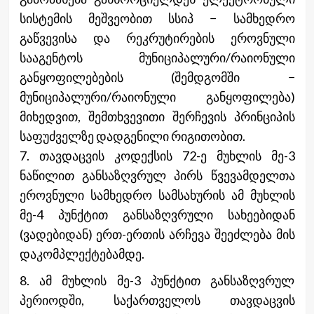
სისტემის მეშვეობით სსიპ − სამხედრო
გაწვევისა და რეკრუტირების ეროვნული
სააგენტოს მუნიციპალური/რაიონული
განყოფილებების (შემდგომში −
მუნიციპალური/რაიონული განყოფილება)
მიხედვით, შემთხვევითი შერჩევის პრინციპის
საფუძველზე დადგენილი რიგითობით.
7. თავდაცვის კოდექსის 72-ე მუხლის მე-3
ნაწილით განსაზღვრულ პირს წვევამდელთა
ეროვნული სამხედრო სამსახურის ამ მუხლის
მე-4 პუნქტით განსაზღვრული სახეებიდან
(ვადებიდან) ერთ-ერთის არჩევა შეეძლება მის
დაკომპლექტებამდე.
8. ამ მუხლის მე-3 პუნქტით განსაზღვრულ
პერიოდში, საქართველოს თავდაცვის