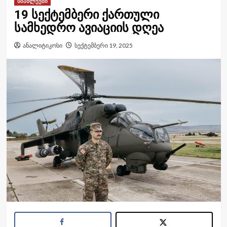
სიახლეები
19 სექტემბერი ქართული
სამხედრო ავიაციის დღეა
ანალიტიკოსი
სექტემბერი 19, 2025