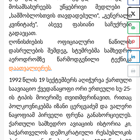
მოსამსახურეებს უწყებრივი მედლები –
„სამშობლოსთვის თავდადებული“, „გენერალი
კვინიტაძე“, ასევე ფასიანი საჩუქრები
გადაეცათ.
ღონისძიების ოფიციალური ნაწილის
დასრულების შემდეგ, სტუმრებმა სამხედრო
აეროდრომზე წარმოდგენილი ტექნიკა
დაათვალიერეს.
1992 წლის 19 სექტემბერს აღიჭურვა ქართული
საავიაციო ქვედანაყოფი ორი ერთეული სუ-25-
ის ტიპის მოიერიშე თვითმფრინავით, რითაც
პოლკოვნიკებმა იზანი ცერცვაძემ და ვალერი
ნაყოფიამ პირველი ფრენა განახორციელეს.
ქართული სამხედრო ავიაციის ისტორია კი,
საქართველოს დემოკრატიული რესპუბლიკის