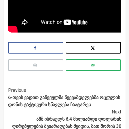
Post
Previous
6-თვის ვადით გაწვეულმა წვევამდელებმა ოცეულის
Navigation
დონის ტაქტიკური სწავლება ჩაატარეს
Next
აშშ ისრაელს 6.4 მილიარდი დოლარის
ღირებულების შეიარაღებას მყიდის, მათ შორის 30