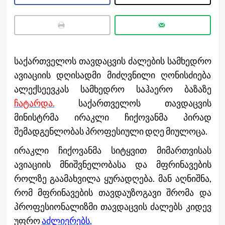
საქართველოს თავდაცვის ძალების სამხედრო
ავიაციის დღისადმი მიძღვნილი ღონისძიება
ალექსეევკას სამხედრო საჰაერო ბაზაზე
ჩატარდა.
საქართველოს თავდაცვის
მინისტრმა ირაკლი ჩიქოვანმა პირად
შემადგენლობას პროფესიული დღე მიულოცა.
ირაკლი ჩიქოვანმა სიტყვით მიმართვისას
ავიაციის მნიშვნელობასა და მფრინავების
როლზე გაამახვილა ყურადღება. მან აღნიშნა,
რომ მფრინავების თავდაუზოგავი შრომა და
პროფესიონალიზმი თავდაცვის ძალებს კიდევ
უფრო
აძლიერებს.