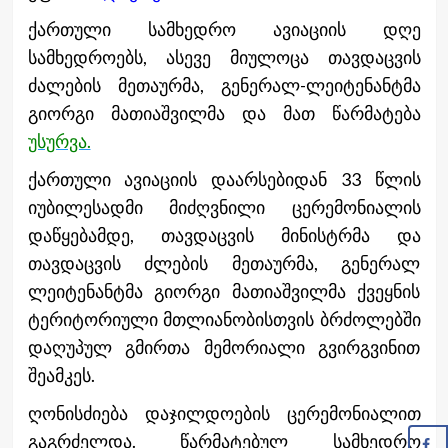
ქართული სამხედრო ავიაციის დღე
სამხედროებს, ასევე მიულოცა თავდაცვის
ძალების მეთაურმა, გენერალ-ლეიტენანტმა
გიორგი მათიაშვილმა და მათ წარმატება
უსურვა.
ქართული ავიაციის დაარსებიდან 33 წლის
იუბილესადმი მიძღვნილი ცერემონიალის
დაწყებამდე, თავდაცვის მინისტრმა და
თავდაცვის ძლების მეთაურმა, გენერალ
ლეიტენანტმა გიორგი მათიაშვილმა ქვეყნის
ტერიტორიული მთლიანობისთვის ბრძოლებში
დაღუპულ გმირთა მემორიალი გვირგვინით
შეამკეს.
ღონისძიება დაჯილდოების ცერემონიალით
გაგრძელდა. წარმატებულ სამხედრო