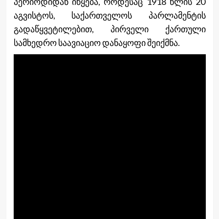
პერიოდიდან იწყება, როდესაც 1918 წლის 20
აგვისტოს, საქართველოს პარლამენტის
გადაწყვეტილებით, პირველი ქართული
სამხედრო საავიაციო დანაყოფი შეიქმნა.