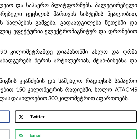
აზღვაო და საჰაერო პლატფორმებს. პალეტირებული
ირებული ცეცხლის მართვის სისტემის წყალობით,
ს ზალპების გაშვება, გადაადგილება წუთებში და
მელიც ეფექტურია ელექტრომაგნიტურ და დრონებით
 90 კილომეტრამდე დიაპაზონში ახლო და ღრმა
ნადგურებს მტრის არტილერიას, შტაბ-ბინებსა და
იგზის კვანძების და საშუალო რადიუსის საჰაერო
ლოებით 150 კილომეტრის რადიუსში, ხოლო ATACMS
წოლას დაახლოებით 300 კილომეტრით აფართოებს.
Twitter
Email