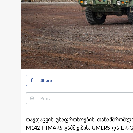
Share
Print
თავდაცვის უსაფრთხოების თანამშრომლობ
M142 HIMARS გამშვების, GMLRS და ER-