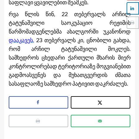
საფლავი ყვავილებით შეამკეს.
რვა წლის წინ, 22 თებერვალს არჩილ
ტატუნაშვილი საოკუპაციო რეჟიმის
წარმომადგენლებმა ახალგორში უკანონოდ
დააკავეს.
23 თებერვალს კი, ცნობილი გახდა,
რომ არჩილ ტატუნაშვილი მოკლეს.
სამხედროს ცხედარი ქართული მხარის მიერ
კონტროლირებად ტერიტორიაზე მოგვიანებით
გადმოასვენეს და მუხათგვერდის ძმათა
სასაფლაოზე სამხედრო პატივით დაკრძალეს.