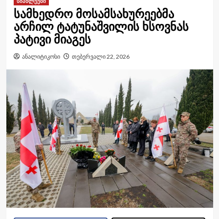
სიახლეები
სამხედრო მოსამსახურეებმა
არჩილ ტატუნაშვილის ხსოვნას
პატივი მიაგეს
ანალიტიკოსი
თებერვალი 22, 2026