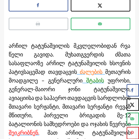
არჩილ ტატუნაშვილის მკვლელობიდან რვა
წელი გავიდა. მუხათგვერდის ძმათა
სასაფლაოზე არჩილ ტატუნაშვილის ხსოვნის
პატივსაცემად თავდაცვის
ძალების
მეთაურის
მოადგილე – გენერალური
შტაბის
უფროსი,
გენერალ-მაიორი ჯონი ტატუნაშვილი,
ავიაციისა და საჰაერო თავდაცვის სარდლობის
მთავარი სერჟანტი, მთავარი სერჟანტი რევაზ
მწითური, პირველი ბრიგადის მე-12
ბატალიონის სამხედროები და ოჯახის წევრები
შეიკრიბნენ.
მათ არჩილ ტატუნაშვილის